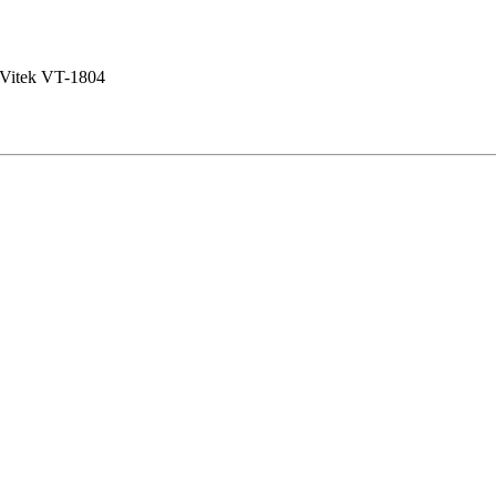
Vitek VT-1804