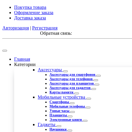
Покупка товара
Оформление заказа
Доставка заказа
Авторизация
|
Регистрация
Обратная связь:
Главная
Категории
Аксессуары
Аксессуары для смартфонов
Аксессуары для телефонов
Аксессуары для планшетов
Аксессуары для гаджетов
Карты памяти
Мобильные устройства
Смартфоны
Мобильные телефоны
Умные часы
Планшеты
Электронные книги
Гаджеты
Наушники