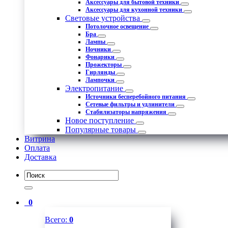
Аксессуары для бытовой техники
Аксессуары для кухонной техники
Световые устройства
Потолочное освещение
Бра
Лампы
Ночники
Фонарики
Прожекторы
Гирлянды
Лампочки
Электропитание
Источники бесперебойного питания
Сетевые фильтры и удлинители
Стабилизаторы напряжения
Новое поступление
Популярные товары
Витрина
Оплата
Доставка
0
Всего:
0