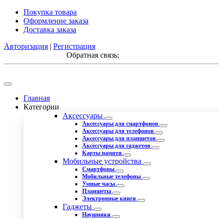
Покупка товара
Оформление заказа
Доставка заказа
Авторизация
|
Регистрация
Обратная связь:
Главная
Категории
Аксессуары
Аксессуары для смартфонов
Аксессуары для телефонов
Аксессуары для планшетов
Аксессуары для гаджетов
Карты памяти
Мобильные устройства
Смартфоны
Мобильные телефоны
Умные часы
Планшеты
Электронные книги
Гаджеты
Наушники