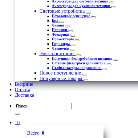
Аксессуары для бытовой техники
Аксессуары для кухонной техники
Световые устройства
Потолочное освещение
Бра
Лампы
Ночники
Фонарики
Прожекторы
Гирлянды
Лампочки
Электропитание
Источники бесперебойного питания
Сетевые фильтры и удлинители
Стабилизаторы напряжения
Новое поступление
Популярные товары
Витрина
Оплата
Доставка
0
Всего:
0