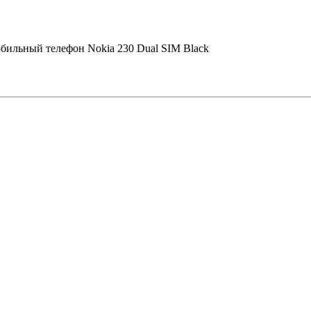
бильный телефон Nokia 230 Dual SIM Black