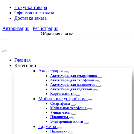
Покупка товара
Оформление заказа
Доставка заказа
Авторизация
|
Регистрация
Обратная связь:
Главная
Категории
Аксессуары
Аксессуары для смартфонов
Аксессуары для телефонов
Аксессуары для планшетов
Аксессуары для гаджетов
Карты памяти
Мобильные устройства
Смартфоны
Мобильные телефоны
Умные часы
Планшеты
Электронные книги
Гаджеты
Наушники