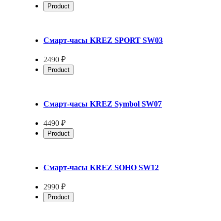
Product
Смарт-часы KREZ SPORT SW03
2490 ₽
Product
Смарт-часы KREZ Symbol SW07
4490 ₽
Product
Смарт-часы KREZ SOHO SW12
2990 ₽
Product