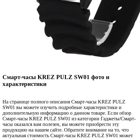
Смарт-часы KREZ PULZ SW01 фото и
характеристики
На странице полного описания Смарт-часы KREZ PULZ
SW01 вы можете изучить подробные характеристики и
дополнительную информацию о данном товаре. Если обзор
Смарт-часы KREZ PULZ SW01 из категории Гаджеты/Смарт-
часы оказался вам полезен, вы можете приобрести эту
продукцию на нашем сайте. Обратите внимание на то, что
актуальная стоимость Смарт-часы KREZ PULZ SW01 может