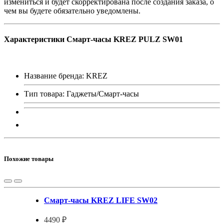
измениться и будет скорректирована после создания заказа, о
чем вы будете обязательно уведомлены.
Характеристики Смарт-часы KREZ PULZ SW01
Название бренда: KREZ
Тип товара: Гаджеты/Смарт-часы
Похожие товары
Смарт-часы KREZ LIFE SW02
4490 ₽