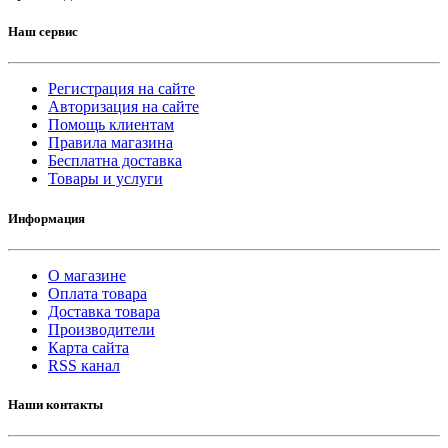
Наш сервис
Регистрация на сайте
Авторизация на сайте
Помощь клиентам
Правила магазина
Бесплатна доставка
Товары и услуги
Информация
О магазине
Оплата товара
Доставка товара
Производители
Карта сайта
RSS канал
Наши контакты