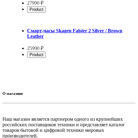
27990 ₽
Product
Смарт-часы Skagen Falster 2 Silver / Brown
Leather
25990 ₽
Product
О магазине
Наш магазин является партнером одного из крупнейших
российских поставщиков техники и представляет каталог
товаров бытовой и цифровой техники мировых
производителей.