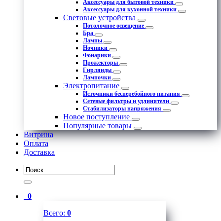
Аксессуары для бытовой техники
Аксессуары для кухонной техники
Световые устройства
Потолочное освещение
Бра
Лампы
Ночники
Фонарики
Прожекторы
Гирлянды
Лампочки
Электропитание
Источники бесперебойного питания
Сетевые фильтры и удлинители
Стабилизаторы напряжения
Новое поступление
Популярные товары
Витрина
Оплата
Доставка
0
Всего:
0