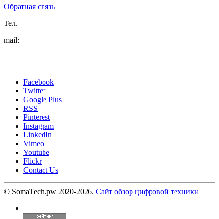
Обратная связь
Тел.
mail:
Facebook
Twitter
Google Plus
RSS
Pinterest
Instagram
LinkedIn
Vimeo
Youtube
Flickr
Contact Us
© SomaTech.pw 2020-2026.
Сайт обзор цифровой техники