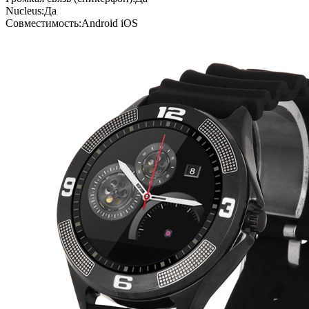
Nucleus:Да
Совместимость:Android iOS