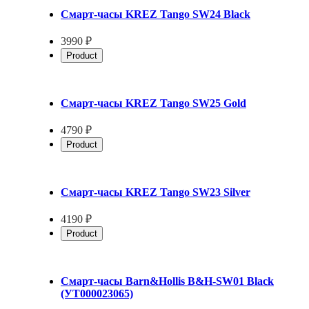
Смарт-часы KREZ Tango SW24 Black
3990 ₽
Product
Смарт-часы KREZ Tango SW25 Gold
4790 ₽
Product
Смарт-часы KREZ Tango SW23 Silver
4190 ₽
Product
Смарт-часы Barn&Hollis B&H-SW01 Black
(УТ000023065)