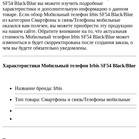
SF54 Black/Blue вы можете изучить подробные
характеристики и дополнительную информацию о данном
товаре. Если обзор Мобильный телефон Irbis SF54 Black/Blue
из категории Смартфоны и связь/Телефоны мобильные
оказался вам полезен, вы можете приобрести эту продукцию
на нашем сайте. Обратите внимание на то, что актуальная
стоимость Мобильный телефон Irbis SF54 Black/Blue может
измениться и будет скорректирована после создания заказа, о
чем вы будете обязательно уведомлены.
Характеристики Мобильный телефон Irbis SF54 Black/Blue
Название бренда: Irbis
Тип товара: Смартфоны и связь/Телефоны мобильные