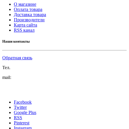
О магазине
Оплата товара
Доставка товара
Производители
Карта сайта
RSS канал
Наши контакты
Обратная связь
Тел.
mail:
Facebook
Twitter
Google Plus
RSS
Pinterest
Instagram