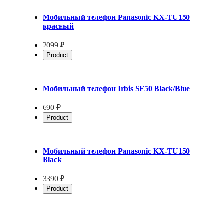
Мобильный телефон Panasonic KX-TU150
красный
2099 ₽
Product
Мобильный телефон Irbis SF50 Black/Blue
690 ₽
Product
Мобильный телефон Panasonic KX-TU150
Black
3390 ₽
Product