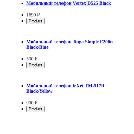
Мобильный телефон Vertex D525 Black
1690 ₽
Product
Мобильный телефон Jinga Simple F200n
Black/Blue
590 ₽
Product
Мобильный телефон teXet TM-517R
Black/Yellow
990 ₽
Product