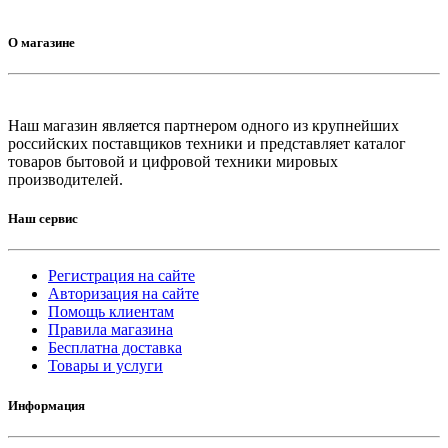
О магазине
Наш магазин является партнером одного из крупнейших
российских поставщиков техники и представляет каталог
товаров бытовой и цифровой техники мировых
производителей.
Наш сервис
Регистрация на сайте
Авторизация на сайте
Помощь клиентам
Правила магазина
Бесплатна доставка
Товары и услуги
Информация