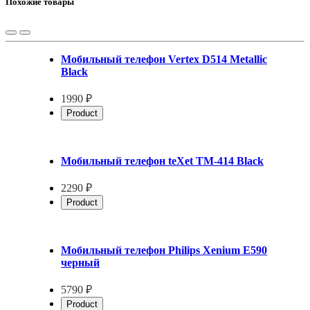
Похожие товары
Мобильный телефон Vertex D514 Metallic
Black
1990 ₽
Product
Мобильный телефон teXet TM-414 Black
2290 ₽
Product
Мобильный телефон Philips Xenium E590
черный
5790 ₽
Product