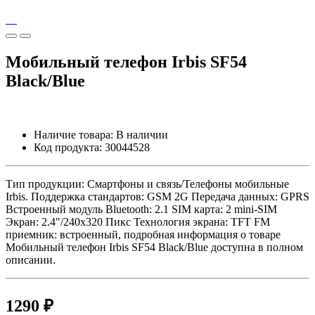
Мобильный телефон Irbis SF54
Black/Blue
Наличие товара:
В наличии
Код продукта:
30044528
Тип продукции: Смартфоны и связь/Телефоны мобильные
Irbis. Поддержка стандартов: GSM 2G Передача данных: GPRS
Встроенный модуль Bluetooth: 2.1 SIM карта: 2 mini-SIM
Экран: 2.4"/240x320 Пикс Технология экрана: TFT FM
приемник: встроенный, подробная информация о товаре
Мобильный телефон Irbis SF54 Black/Blue доступна в полном
описании.
1290 ₽