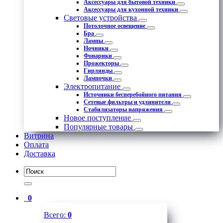
Аксессуары для бытовой техники
Аксессуары для кухонной техники
Световые устройства
Потолочное освещение
Бра
Лампы
Ночники
Фонарики
Прожекторы
Гирлянды
Лампочки
Электропитание
Источники бесперебойного питания
Сетевые фильтры и удлинители
Стабилизаторы напряжения
Новое поступление
Популярные товары
Витрина
Оплата
Доставка
0
Всего:
0