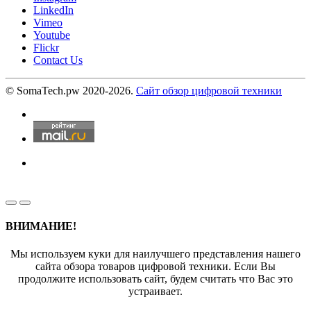
LinkedIn
Vimeo
Youtube
Flickr
Contact Us
© SomaTech.pw 2020-2026.
Сайт обзор цифровой техники
ВНИМАНИЕ!
Мы используем куки для наилучшего представления нашего
сайта обзора товаров цифровой техники. Если Вы
продолжите использовать сайт, будем считать что Вас это
устраивает.