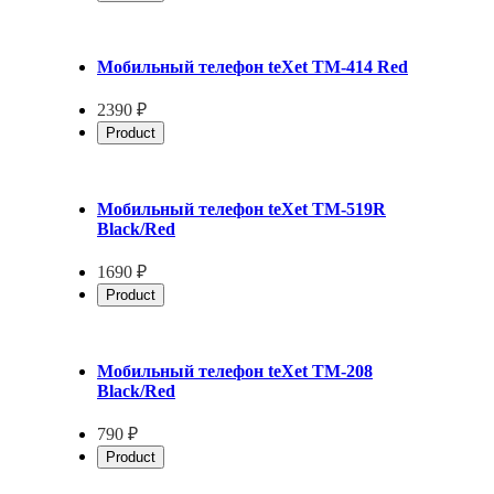
Мобильный телефон teXet TM-414 Red
2390 ₽
Product
Мобильный телефон teXet TM-519R
Black/Red
1690 ₽
Product
Мобильный телефон teXet TM-208
Black/Red
790 ₽
Product