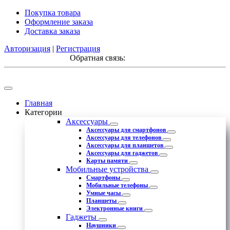
Покупка товара
Оформление заказа
Доставка заказа
Авторизация
|
Регистрация
Обратная связь:
Главная
Категории
Аксессуары
Аксессуары для смартфонов
Аксессуары для телефонов
Аксессуары для планшетов
Аксессуары для гаджетов
Карты памяти
Мобильные устройства
Смартфоны
Мобильные телефоны
Умные часы
Планшеты
Электронные книги
Гаджеты
Наушники