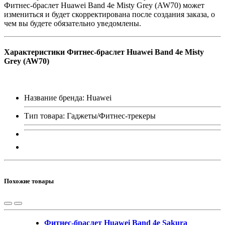
Фитнес-браслет Huawei Band 4e Misty Grey (AW70) может
измениться и будет скорректирована после создания заказа, о
чем вы будете обязательно уведомлены.
Характеристики Фитнес-браслет Huawei Band 4e Misty
Grey (AW70)
Название бренда: Huawei
Тип товара: Гаджеты/Фитнес-трекеры
Похожие товары
Фитнес-браслет Huawei Band 4e Sakura