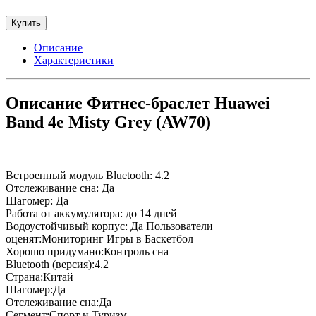
Купить
Описание
Характеристики
Описание Фитнес-браслет Huawei
Band 4e Misty Grey (AW70)
Встроенный модуль Bluetooth: 4.2
Отслеживание сна: Да
Шагомер: Да
Работа от аккумулятора: до 14 дней
Водоустойчивый корпус: Да Пользователи
оценят:Мониторинг Игры в Баскетбол
Хорошо придумано:Контроль сна
Bluetooth (версия):4.2
Страна:Китай
Шагомер:Да
Отслеживание сна:Да
Сегмент:Спорт и Туризм