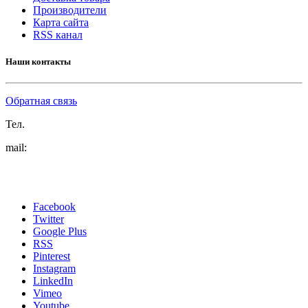
Производители
Карта сайта
RSS канал
Наши контакты
Обратная связь
Тел.
mail:
Facebook
Twitter
Google Plus
RSS
Pinterest
Instagram
LinkedIn
Vimeo
Youtube