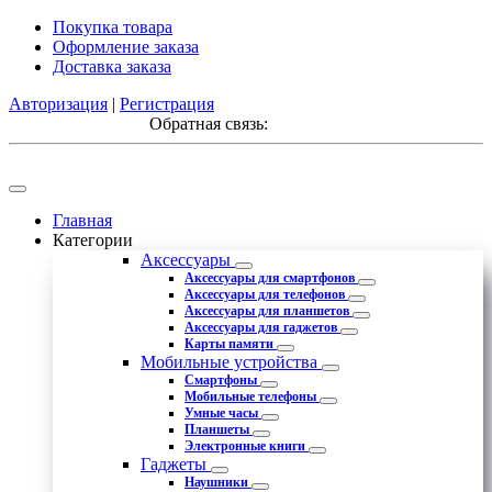
Покупка товара
Оформление заказа
Доставка заказа
Авторизация
|
Регистрация
Обратная связь:
Главная
Категории
Аксессуары
Аксессуары для смартфонов
Аксессуары для телефонов
Аксессуары для планшетов
Аксессуары для гаджетов
Карты памяти
Мобильные устройства
Смартфоны
Мобильные телефоны
Умные часы
Планшеты
Электронные книги
Гаджеты
Наушники