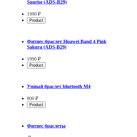
Sunrise (ADS-B29)
1990 ₽
Product
Фитнес-браслет Huawei Band 4 Pink
Sakura (ADS-B29)
1990 ₽
Product
Умный браслет bluetooth M4
800 ₽
Product
Фитнес браслеты