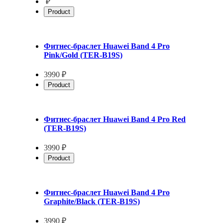
₽
Product
Фитнес-браслет Huawei Band 4 Pro
Pink/Gold (TER-B19S)
3990 ₽
Product
Фитнес-браслет Huawei Band 4 Pro Red
(TER-B19S)
3990 ₽
Product
Фитнес-браслет Huawei Band 4 Pro
Graphite/Black (TER-B19S)
3990 ₽