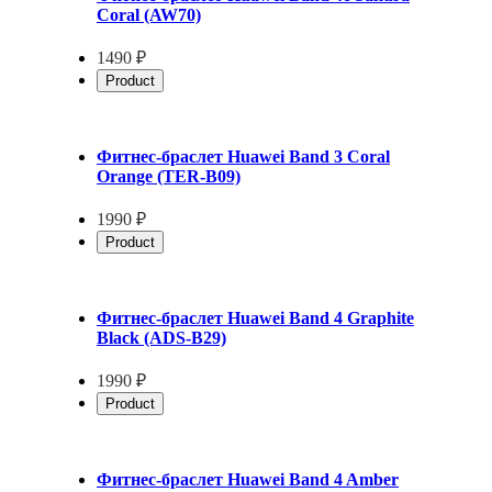
Coral (AW70)
1490 ₽
Product
Фитнес-браслет Huawei Band 3 Coral
Orange (TER-B09)
1990 ₽
Product
Фитнес-браслет Huawei Band 4 Graphite
Black (ADS-B29)
1990 ₽
Product
Фитнес-браслет Huawei Band 4 Amber