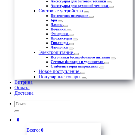
Аксессуары для бытовой техники
Аксессуары для кухонной техники
Световые устройства
Потолочное освещение
Бра
Лампы
Ночники
Фонарики
Прожекторы
Гирлянды
Лампочки
Электропитание
Источники бесперебойного питания
Сетевые фильтры и удлинители
Стабилизаторы напряжения
Новое поступление
Популярные товары
Витрина
Оплата
Доставка
0
Всего:
0