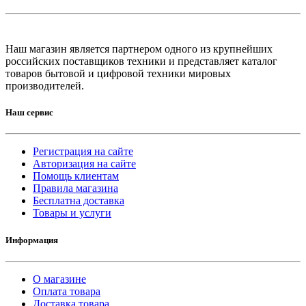
Наш магазин является партнером одного из крупнейших
российских поставщиков техники и представляет каталог
товаров бытовой и цифровой техники мировых
производителей.
Наш сервис
Регистрация на сайте
Авторизация на сайте
Помощь клиентам
Правила магазина
Бесплатна доставка
Товары и услуги
Информация
О магазине
Оплата товара
Доставка товара