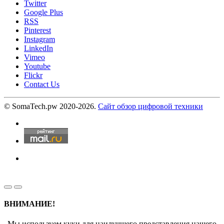
Twitter
Google Plus
RSS
Pinterest
Instagram
LinkedIn
Vimeo
Youtube
Flickr
Contact Us
© SomaTech.pw 2020-2026.
Сайт обзор цифровой техники
ВНИМАНИЕ!
Мы используем куки для наилучшего представления нашего