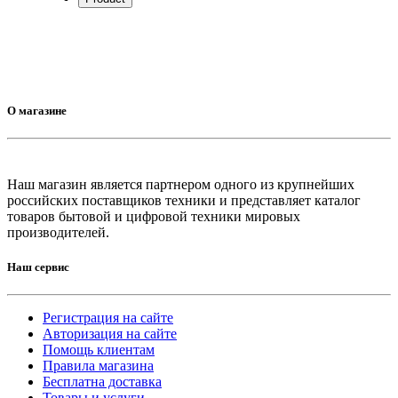
О магазине
Наш магазин является партнером одного из крупнейших
российских поставщиков техники и представляет каталог
товаров бытовой и цифровой техники мировых
производителей.
Наш сервис
Регистрация на сайте
Авторизация на сайте
Помощь клиентам
Правила магазина
Бесплатна доставка
Товары и услуги