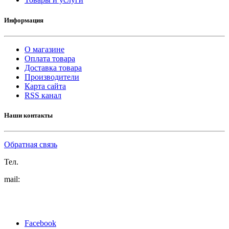
Информация
О магазине
Оплата товара
Доставка товара
Производители
Карта сайта
RSS канал
Наши контакты
Обратная связь
Тел.
mail:
Facebook