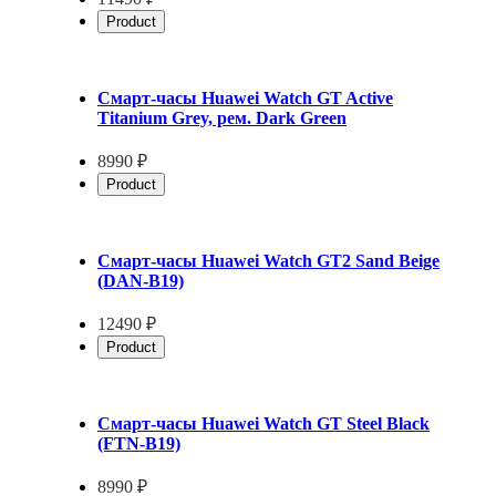
Product
Смарт-часы Huawei Watch GT Active
Titanium Grey, рем. Dark Green
8990 ₽
Product
Смарт-часы Huawei Watch GT2 Sand Beige
(DAN-B19)
12490 ₽
Product
Смарт-часы Huawei Watch GT Steel Black
(FTN-B19)
8990 ₽