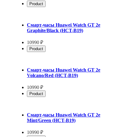
Product
Смарт-часы Huawei Watch GT 2e
Graphite/Black (HCT-B19)
10990 ₽
Product
Смарт-часы Huawei Watch GT 2e
Volcano/Red (HCT-B19)
10990 ₽
Product
Смарт-часы Huawei Watch GT 2e
Mint/Green (HCT-B19)
10990 ₽