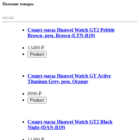
Похожие товары
Смарт-часы Huawei Watch GT2 Pebble
Brown, рем. Brown (LTN-B19)
13490 ₽
Product
Смарт-часы Huawei Watch GT Active
Titanium Grey, рем. Orange
8990 ₽
Product
Смарт-часы Huawei Watch GT2 Black
Night (DAN-B19)
11490 ₽