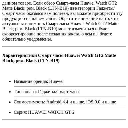
данном товаре. Если обзор Смарт-часы Huawei Watch GT2
Matte Black, рем. Black (LTN-B19) из категории Гаджеты/
Смарт-часы оказался вам полезен, вы можете приобрести эту
продукцию на нашем сайте. Обратите внимание на то, что
актуальная стоимость Смарт-часы Huawei Watch GT2 Matte
Black, рем. Black (LTN-B19) может измениться и будет
скорректирована после создания заказа, о чем вы будете
обязательно уведомлены.
Характеристики Смарт-часы Huawei Watch GT2 Matte
Black, рем. Black (LTN-B19)
Название бренда: Huawei
Тип товара: Гаджеты/Смарт-часы
Совместимость: Android 4.4 и выше, iOS 9.0 и выше
Серия: HUAWEI WATCH GT 2