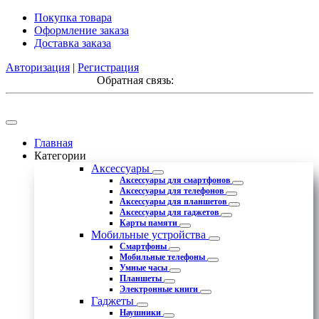
Покупка товара
Оформление заказа
Доставка заказа
Авторизация
|
Регистрация
Обратная связь:
Главная
Категории
Аксессуары
Аксессуары для смартфонов
Аксессуары для телефонов
Аксессуары для планшетов
Аксессуары для гаджетов
Карты памяти
Мобильные устройства
Смартфоны
Мобильные телефоны
Умные часы
Планшеты
Электронные книги
Гаджеты
Наушники