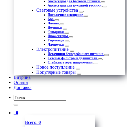
Аксессуары для бытовой техники
Аксессуары для кухонной техники
Световые устройства
Потолочное освещение
Бра
Лампы
Ночники
Фонарики
Прожекторы
Гирлянды
Лампочки
Электропитание
Источники бесперебойного питания
Сетевые фильтры и удлинители
Стабилизаторы напряжения
Новое поступление
Популярные товары
Витрина
Оплата
Доставка
0
Всего:
0