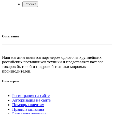
Product
О магазине
Наш магазин является партнером одного из крупнейших
российских поставщиков техники и представляет каталог
товаров бытовой и цифровой техники мировых
производителей.
Наш сервис
Регистрация на сайте
Авторизация на сайте
Помощь клиентам
Правила магазина
Бесплатна доставка