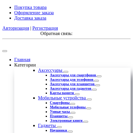
Покупка товара
Оформление заказа
Доставка заказа
Авторизация
|
Регистрация
Обратная связь:
Главная
Категории
Аксессуары
Аксессуары для смартфонов
Аксессуары для телефонов
Аксессуары для планшетов
Аксессуары для гаджетов
Карты памяти
Мобильные устройства
Смартфоны
Мобильные телефоны
Умные часы
Планшеты
Электронные книги
Гаджеты
Наушники