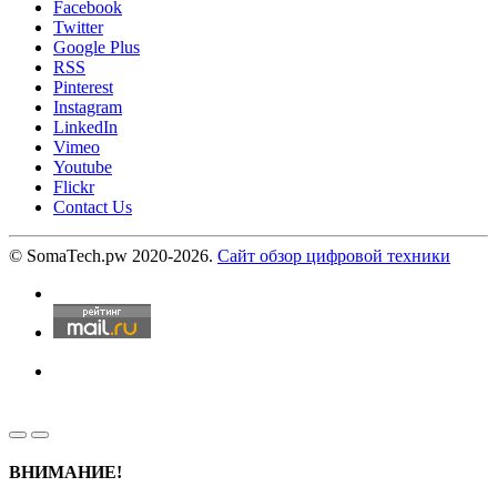
Facebook
Twitter
Google Plus
RSS
Pinterest
Instagram
LinkedIn
Vimeo
Youtube
Flickr
Contact Us
© SomaTech.pw 2020-2026.
Сайт обзор цифровой техники
ВНИМАНИЕ!