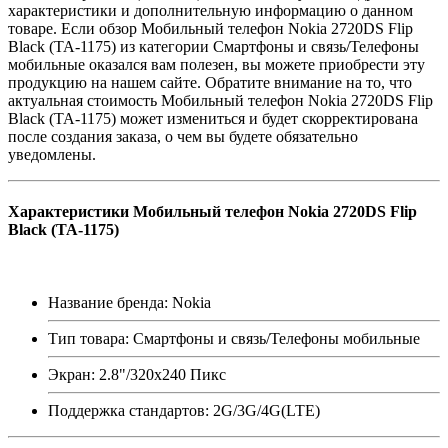
характеристики и дополнительную информацию о данном
товаре. Если обзор Мобильный телефон Nokia 2720DS Flip
Black (TA-1175) из категории Смартфоны и связь/Телефоны
мобильные оказался вам полезен, вы можете приобрести эту
продукцию на нашем сайте. Обратите внимание на то, что
актуальная стоимость Мобильный телефон Nokia 2720DS Flip
Black (TA-1175) может измениться и будет скорректирована
после создания заказа, о чем вы будете обязательно
уведомлены.
Характеристики Мобильный телефон Nokia 2720DS Flip
Black (TA-1175)
Название бренда: Nokia
Тип товара: Смартфоны и связь/Телефоны мобильные
Экран: 2.8"/320x240 Пикс
Поддержка стандартов: 2G/3G/4G(LTE)