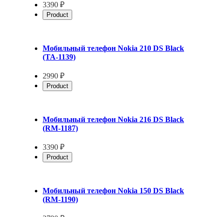
3390 ₽
Product
Мобильный телефон Nokia 210 DS Black
(TA-1139)
2990 ₽
Product
Мобильный телефон Nokia 216 DS Black
(RM-1187)
3390 ₽
Product
Мобильный телефон Nokia 150 DS Black
(RM-1190)