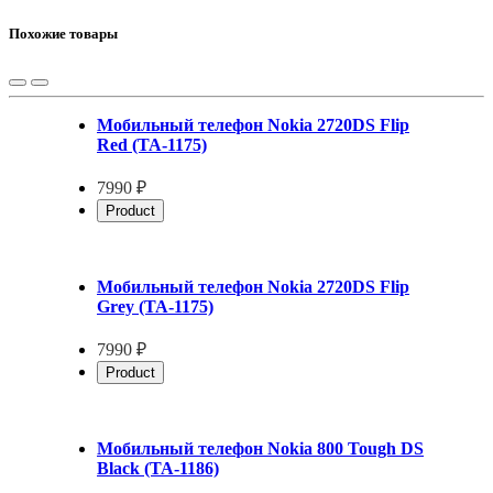
Похожие товары
Мобильный телефон Nokia 2720DS Flip
Red (TA-1175)
7990 ₽
Product
Мобильный телефон Nokia 2720DS Flip
Grey (TA-1175)
7990 ₽
Product
Мобильный телефон Nokia 800 Tough DS
Black (TA-1186)