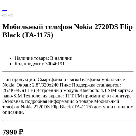
Мобильный телефон Nokia 2720DS Flip
Black (TA-1175)
Наличие товара:
В наличии
Код продукта:
30046191
Тип продукции: Смартфоны и связь/Телефоны мобильные
Nokia. Экран: 2.8"/320x240 Пикс Поддержка стандартов:
2G/3G/4G(LTE) Встроенный модуль Bluetooth: 4.1 SIM карта: 2
nano-SIM Технология экрана: TFT FM приемник: в гарнитуре
Основная, подробная информация о товаре Мобильный
телефон Nokia 2720DS Flip Black (TA-1175) доступна в полном
описании.
7990 ₽