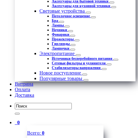
Аксессуары для бытовой техники
Аксессуары для кухонной техники
Световые устройства
Потолочное освещение
Бра
Лампы
Ночники
Фонарики
Прожекторы
Гирлянды
Лампочки
Электропитание
Источники бесперебойного питания
Сетевые фильтры и удлинители
Стабилизаторы напряжения
Новое поступление
Популярные товары
Витрина
Оплата
Доставка
0
Всего:
0