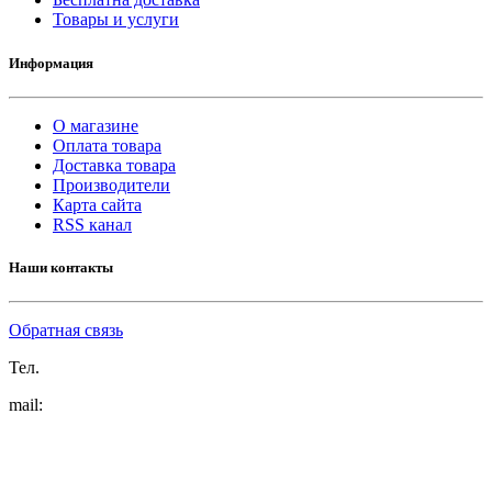
Товары и услуги
Информация
О магазине
Оплата товара
Доставка товара
Производители
Карта сайта
RSS канал
Наши контакты
Обратная связь
Тел.
mail: