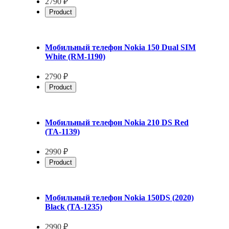
2790 ₽
Product
Мобильный телефон Nokia 150 Dual SIM
White (RM-1190)
2790 ₽
Product
Мобильный телефон Nokia 210 DS Red
(TA-1139)
2990 ₽
Product
Мобильный телефон Nokia 150DS (2020)
Black (TA-1235)
2990 ₽