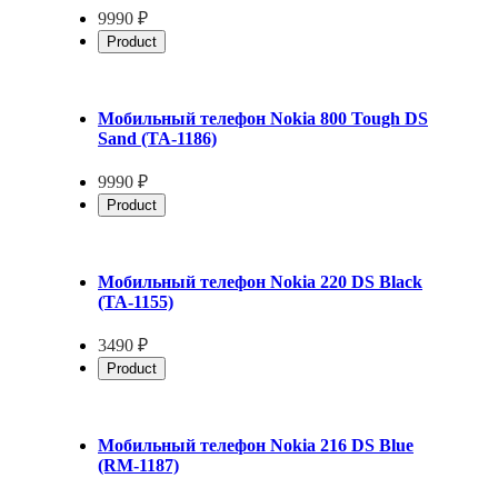
9990 ₽
Product
Мобильный телефон Nokia 800 Tough DS
Sand (TA-1186)
9990 ₽
Product
Мобильный телефон Nokia 220 DS Black
(TA-1155)
3490 ₽
Product
Мобильный телефон Nokia 216 DS Blue
(RM-1187)