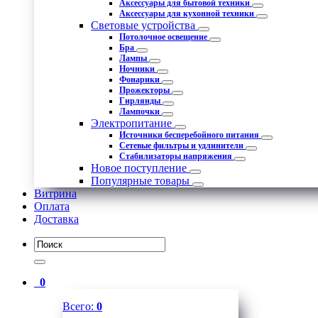
Аксессуары для бытовой техники
Аксессуары для кухонной техники
Световые устройства
Потолочное освещение
Бра
Лампы
Ночники
Фонарики
Прожекторы
Гирлянды
Лампочки
Электропитание
Источники бесперебойного питания
Сетевые фильтры и удлинители
Стабилизаторы напряжения
Новое поступление
Популярные товары
Витрина
Оплата
Доставка
0
Всего:
0