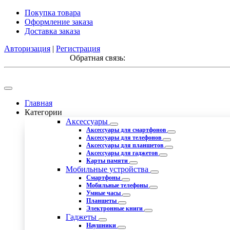
Покупка товара
Оформление заказа
Доставка заказа
Авторизация
|
Регистрация
Обратная связь:
Главная
Категории
Аксессуары
Аксессуары для смартфонов
Аксессуары для телефонов
Аксессуары для планшетов
Аксессуары для гаджетов
Карты памяти
Мобильные устройства
Смартфоны
Мобильные телефоны
Умные часы
Планшеты
Электронные книги
Гаджеты
Наушники