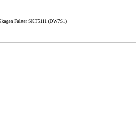
Skagen Falster SKT5111 (DW7S1)