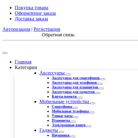
Покупка товара
Оформление заказа
Доставка заказа
Авторизация
|
Регистрация
Обратная связь:
Главная
Категории
Аксессуары
Аксессуары для смартфонов
Аксессуары для телефонов
Аксессуары для планшетов
Аксессуары для гаджетов
Карты памяти
Мобильные устройства
Смартфоны
Мобильные телефоны
Умные часы
Планшеты
Электронные книги
Гаджеты
Наушники