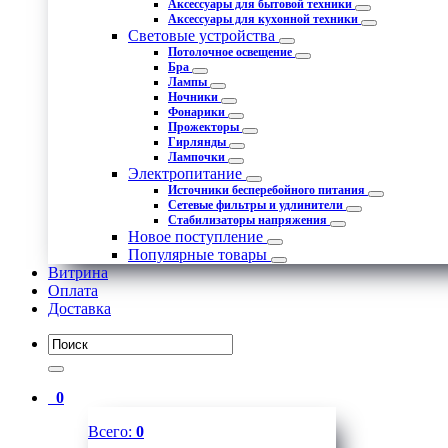
Аксессуары для бытовой техники
Аксессуары для кухонной техники
Световые устройства
Потолочное освещение
Бра
Лампы
Ночники
Фонарики
Прожекторы
Гирлянды
Лампочки
Электропитание
Источники бесперебойного питания
Сетевые фильтры и удлинители
Стабилизаторы напряжения
Новое поступление
Популярные товары
Витрина
Оплата
Доставка
0
Всего:
0