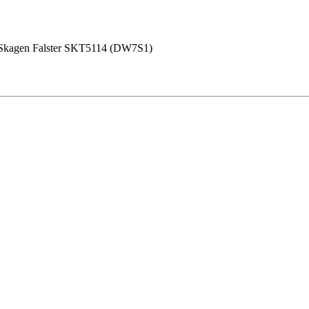
Skagen Falster SKT5114 (DW7S1)