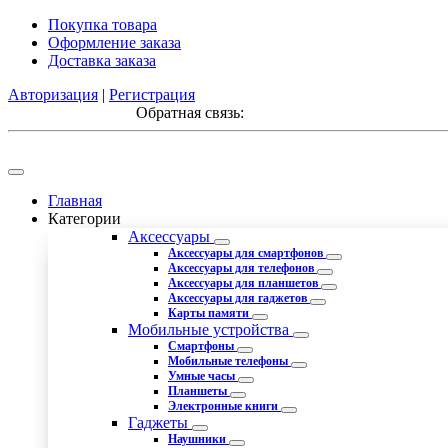
Покупка товара
Оформление заказа
Доставка заказа
Авторизация
|
Регистрация
Обратная связь:
Главная
Категории
Аксессуары
Аксессуары для смартфонов
Аксессуары для телефонов
Аксессуары для планшетов
Аксессуары для гаджетов
Карты памяти
Мобильные устройства
Смартфоны
Мобильные телефоны
Умные часы
Планшеты
Электронные книги
Гаджеты
Наушники