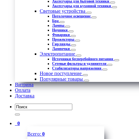
Аксессуары для бытовой техники
Аксессуары для кухонной техники
Световые устройства
Потолочное освещение
Бра
Лампы
Ночники
Фонарики
Прожекторы
Гирлянды
Лампочки
Электропитание
Источники бесперебойного питания
Сетевые фильтры и удлинители
Стабилизаторы напряжения
Новое поступление
Популярные товары
Витрина
Оплата
Доставка
0
Всего:
0