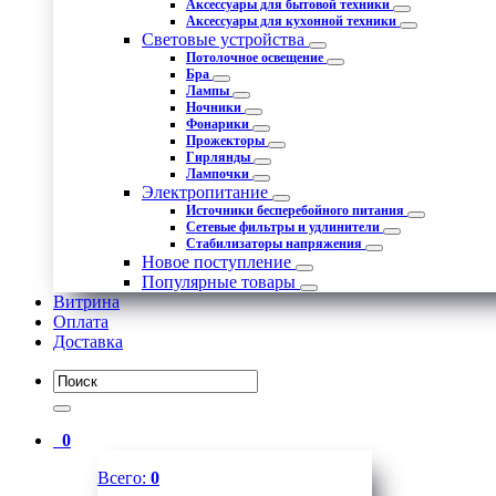
Аксессуары для бытовой техники
Аксессуары для кухонной техники
Световые устройства
Потолочное освещение
Бра
Лампы
Ночники
Фонарики
Прожекторы
Гирлянды
Лампочки
Электропитание
Источники бесперебойного питания
Сетевые фильтры и удлинители
Стабилизаторы напряжения
Новое поступление
Популярные товары
Витрина
Оплата
Доставка
0
Всего:
0