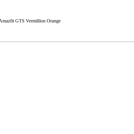
mazfit GTS Vermillion Orange