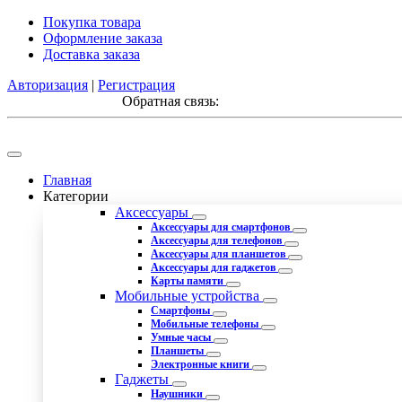
Покупка товара
Оформление заказа
Доставка заказа
Авторизация
|
Регистрация
Обратная связь:
Главная
Категории
Аксессуары
Аксессуары для смартфонов
Аксессуары для телефонов
Аксессуары для планшетов
Аксессуары для гаджетов
Карты памяти
Мобильные устройства
Смартфоны
Мобильные телефоны
Умные часы
Планшеты
Электронные книги
Гаджеты
Наушники