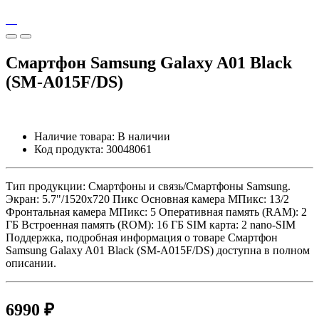
Смартфон Samsung Galaxy A01 Black
(SM-A015F/DS)
Наличие товара:
В наличии
Код продукта:
30048061
Тип продукции: Смартфоны и связь/Смартфоны Samsung.
Экран: 5.7"/1520x720 Пикс Основная камера МПикс: 13/2
Фронтальная камера МПикс: 5 Оперативная память (RAM): 2
ГБ Встроенная память (ROM): 16 ГБ SIM карта: 2 nano-SIM
Поддержка, подробная информация о товаре Смартфон
Samsung Galaxy A01 Black (SM-A015F/DS) доступна в полном
описании.
6990 ₽