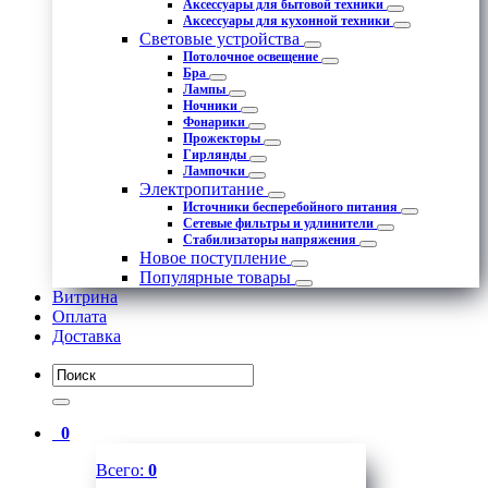
Аксессуары для бытовой техники
Аксессуары для кухонной техники
Световые устройства
Потолочное освещение
Бра
Лампы
Ночники
Фонарики
Прожекторы
Гирлянды
Лампочки
Электропитание
Источники бесперебойного питания
Сетевые фильтры и удлинители
Стабилизаторы напряжения
Новое поступление
Популярные товары
Витрина
Оплата
Доставка
0
Всего:
0