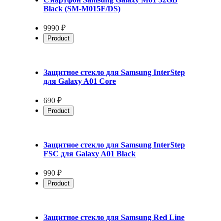
Black (SM-M015F/DS)
9990 ₽
Product
Защитное стекло для Samsung InterStep
для Galaxy A01 Core
690 ₽
Product
Защитное стекло для Samsung InterStep
FSC для Galaxy A01 Black
990 ₽
Product
Защитное стекло для Samsung Red Line