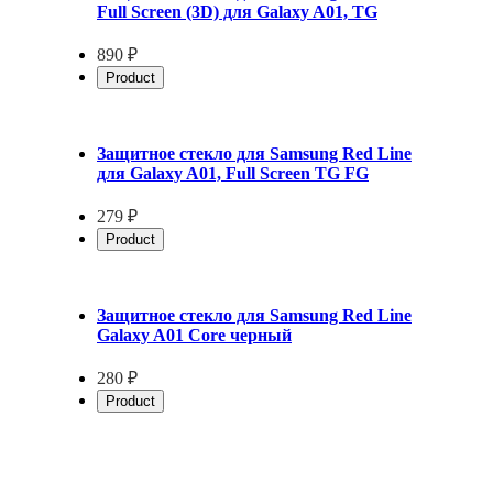
Full Screen (3D) для Galaxy A01, TG
890 ₽
Product
Защитное стекло для Samsung Red Line
для Galaxy A01, Full Screen TG FG
279 ₽
Product
Защитное стекло для Samsung Red Line
Galaxy A01 Core черный
280 ₽
Product