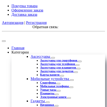
Покупка товара
Оформление заказа
Доставка заказа
Авторизация
|
Регистрация
Обратная связь:
Главная
Категории
Аксессуары
Аксессуары для смартфонов
Аксессуары для телефонов
Аксессуары для планшетов
Аксессуары для гаджетов
Карты памяти
Мобильные устройства
Смартфоны
Мобильные телефоны
Умные часы
Планшеты
Электронные книги
Гаджеты
Наушники