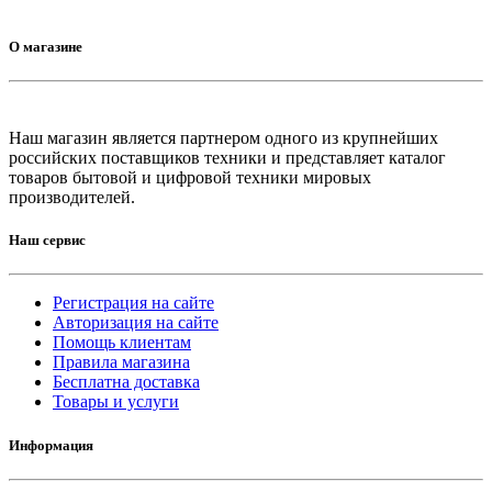
О магазине
Наш магазин является партнером одного из крупнейших
российских поставщиков техники и представляет каталог
товаров бытовой и цифровой техники мировых
производителей.
Наш сервис
Регистрация на сайте
Авторизация на сайте
Помощь клиентам
Правила магазина
Бесплатна доставка
Товары и услуги
Информация