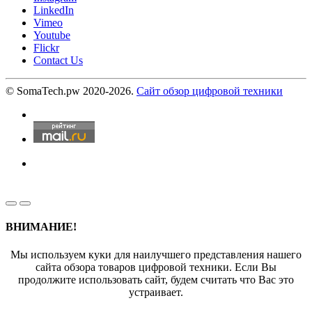
LinkedIn
Vimeo
Youtube
Flickr
Contact Us
© SomaTech.pw 2020-2026.
Сайт обзор цифровой техники
ВНИМАНИЕ!
Мы используем куки для наилучшего представления нашего
сайта обзора товаров цифровой техники. Если Вы
продолжите использовать сайт, будем считать что Вас это
устраивает.