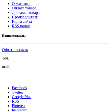
О магазине
Оплата товара
Доставка товара
Производители
Карта сайта
RSS канал
Наши контакты
Обратная связь
Тел.
mail:
Facebook
Twitter
Google Plus
RSS
Pinterest
Instagram