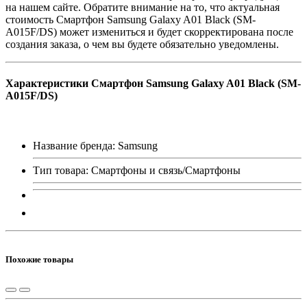
на нашем сайте. Обратите внимание на то, что актуальная
стоимость Смартфон Samsung Galaxy A01 Black (SM-
A015F/DS) может измениться и будет скорректирована после
создания заказа, о чем вы будете обязательно уведомлены.
Характеристики Смартфон Samsung Galaxy A01 Black (SM-
A015F/DS)
Название бренда: Samsung
Тип товара: Смартфоны и связь/Смартфоны
Похожие товары