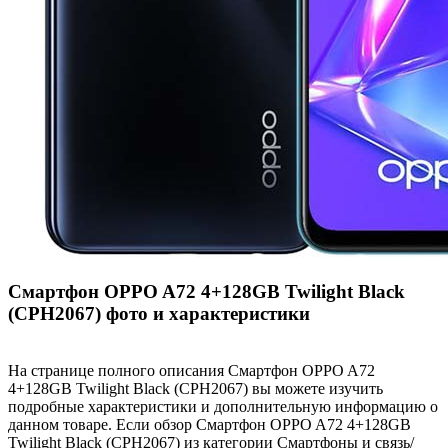
Смартфон OPPO A72 4+128GB Twilight Black
(CPH2067) фото и характеристики
На странице полного описания Смартфон OPPO A72
4+128GB Twilight Black (CPH2067) вы можете изучить
подробные характеристики и дополнительную информацию о
данном товаре. Если обзор Смартфон OPPO A72 4+128GB
Twilight Black (CPH2067) из категории Смартфоны и связь/