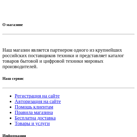
О магазине
Наш магазин является партнером одного из крупнейших
российских поставщиков техники и представляет каталог
товаров бытовой и цифровой техники мировых
производителей.
Наш сервис
Регистрация на сайте
Авторизация на сайте
Помощь клиентам
Правила магазина
Бесплатна доставка
Товары и услуги
Информация