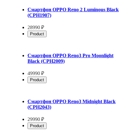
Смартфон OPPO Reno 2 Luminous Black
(CPH1907)
28990 ₽
Product
Смартфон OPPO Reno3 Pro Moonlight
Black (CPH2009)
49990 ₽
Product
Смартфон OPPO Reno3 Midnight Black
(CPH2043)
29990 ₽
Product