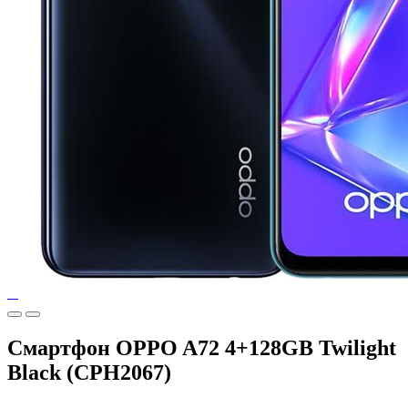
Смартфон OPPO A72 4+128GB Twilight
Black (CPH2067)