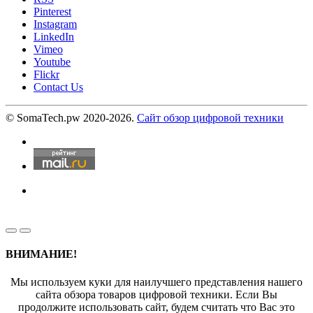
Pinterest
Instagram
LinkedIn
Vimeo
Youtube
Flickr
Contact Us
© SomaTech.pw 2020-2026.
Сайт обзор цифровой техники
ВНИМАНИЕ!
Мы используем куки для наилучшего представления нашего
сайта обзора товаров цифровой техники. Если Вы
продолжите использовать сайт, будем считать что Вас это