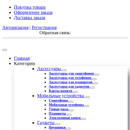
Покупка товара
Оформление заказа
Доставка заказа
Авторизация
|
Регистрация
Обратная связь:
Главная
Категории
Аксессуары
Аксессуары для смартфонов
Аксессуары для телефонов
Аксессуары для планшетов
Аксессуары для гаджетов
Карты памяти
Мобильные устройства
Смартфоны
Мобильные телефоны
Умные часы
Планшеты
Электронные книги
Гаджеты
Наушники