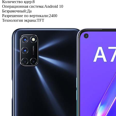
Количество ядер:8
Операционная система:Android 10
Безрамочный:Да
Разрешение по вертикали:2400
Технология экрана:TFT