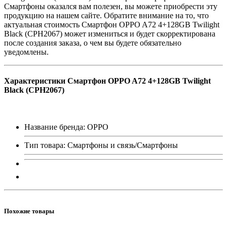
Смартфоны оказался вам полезен, вы можете приобрести эту
продукцию на нашем сайте. Обратите внимание на то, что
актуальная стоимость Смартфон OPPO A72 4+128GB Twilight
Black (CPH2067) может измениться и будет скорректирована
после создания заказа, о чем вы будете обязательно
уведомлены.
Характеристики Смартфон OPPO A72 4+128GB Twilight
Black (CPH2067)
Название бренда: OPPO
Тип товара: Смартфоны и связь/Смартфоны
Похожие товары