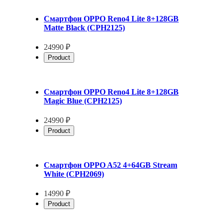
Смартфон OPPO Reno4 Lite 8+128GB
Matte Black (CPH2125)
24990 ₽
Product
Смартфон OPPO Reno4 Lite 8+128GB
Magic Blue (CPH2125)
24990 ₽
Product
Смартфон OPPO A52 4+64GB Stream
White (CPH2069)
14990 ₽
Product