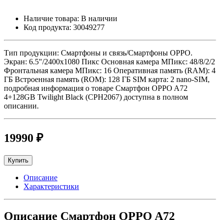
Наличие товара:
В наличии
Код продукта:
30049277
Тип продукции: Смартфоны и связь/Смартфоны OPPO.
Экран: 6.5"/2400x1080 Пикс Основная камера МПикс: 48/8/2/2
Фронтальная камера МПикс: 16 Оперативная память (RAM): 4
ГБ Встроенная память (ROM): 128 ГБ SIM карта: 2 nano-SIM,
подробная информация о товаре Смартфон OPPO A72
4+128GB Twilight Black (CPH2067) доступна в полном
описании.
19990 ₽
Купить
Описание
Характеристики
Описание Смартфон OPPO A72