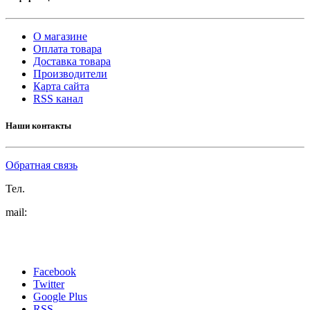
О магазине
Оплата товара
Доставка товара
Производители
Карта сайта
RSS канал
Наши контакты
Обратная связь
Тел.
mail:
Facebook
Twitter
Google Plus
RSS