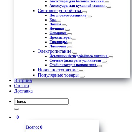
Аксессуары для бытовой техники
Аксессуары для кухонной техники
Световые устройства
Потолочное освещение
Бра
Лампы
Ночники
Фонарики
Прожекторы
Гирлянды
Лампочки
Электропитание
Источники бесперебойного питания
Сетевые фильтры и удлинители
Стабилизаторы напряжения
Новое поступление
Популярные товары
Витрина
Оплата
Доставка
0
Всего:
0