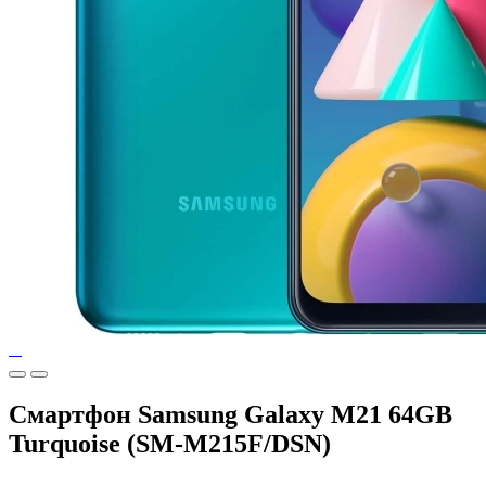
Смартфон Samsung Galaxy M21 64GB
Turquoise (SM-M215F/DSN)