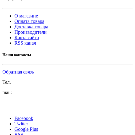
О магазине
Оплата товара
Доставка товара
Производители
Карта сайта
RSS канал
Наши контакты
Обратная связь
Тел.
mail:
Facebook
Twitter
Google Plus
RSS