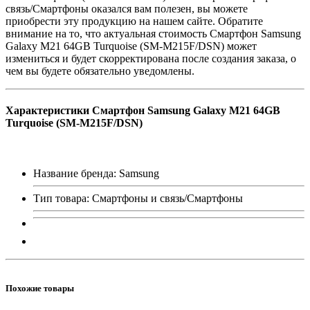
связь/Смартфоны оказался вам полезен, вы можете
приобрести эту продукцию на нашем сайте. Обратите
внимание на то, что актуальная стоимость Смартфон Samsung
Galaxy M21 64GB Turquoise (SM-M215F/DSN) может
измениться и будет скорректирована после создания заказа, о
чем вы будете обязательно уведомлены.
Характеристики Смартфон Samsung Galaxy M21 64GB
Turquoise (SM-M215F/DSN)
Название бренда: Samsung
Тип товара: Смартфоны и связь/Смартфоны
Похожие товары