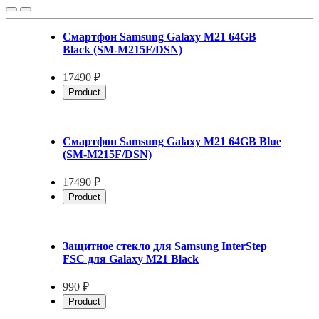
Смартфон Samsung Galaxy M21 64GB
Black (SM-M215F/DSN)
17490 ₽
Product
Смартфон Samsung Galaxy M21 64GB Blue
(SM-M215F/DSN)
17490 ₽
Product
Защитное стекло для Samsung InterStep
FSC для Galaxy M21 Black
990 ₽
Product