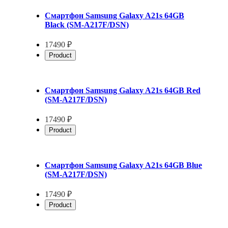
Смартфон Samsung Galaxy A21s 64GB
Black (SM-A217F/DSN)
17490 ₽
Product
Смартфон Samsung Galaxy A21s 64GB Red
(SM-A217F/DSN)
17490 ₽
Product
Смартфон Samsung Galaxy A21s 64GB Blue
(SM-A217F/DSN)
17490 ₽
Product