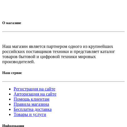
О магазине
Наш магазин является партнером одного из крупнейших
российских поставщиков техники и представляет каталог
товаров бытовой и цифровой техники мировых
производителей.
Наш сервис
Регистрация на сайте
Авторизация на сайте
Помощь клиентам
Правила магазина
Бесплатна доставка
Товары и услуги
Информация