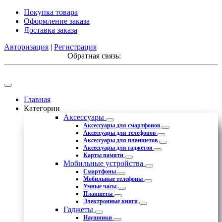
Покупка товара
Оформление заказа
Доставка заказа
Авторизация
|
Регистрация
Обратная связь:
Главная
Категории
Аксессуары
Аксессуары для смартфонов
Аксессуары для телефонов
Аксессуары для планшетов
Аксессуары для гаджетов
Карты памяти
Мобильные устройства
Смартфоны
Мобильные телефоны
Умные часы
Планшеты
Электронные книги
Гаджеты
Наушники