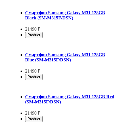
Смартфон Samsung Galaxy M31 128GB
Black (SM-M315F/DSN)
21490 ₽
Product
Смартфон Samsung Galaxy M31 128GB
Blue (SM-M315F/DSN)
21490 ₽
Product
Смартфон Samsung Galaxy M31 128GB Red
(SM-M315F/DSN)
21490 ₽
Product