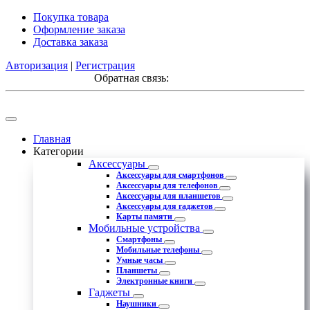
Покупка товара
Оформление заказа
Доставка заказа
Авторизация
|
Регистрация
Обратная связь:
Главная
Категории
Аксессуары
Аксессуары для смартфонов
Аксессуары для телефонов
Аксессуары для планшетов
Аксессуары для гаджетов
Карты памяти
Мобильные устройства
Смартфоны
Мобильные телефоны
Умные часы
Планшеты
Электронные книги
Гаджеты
Наушники