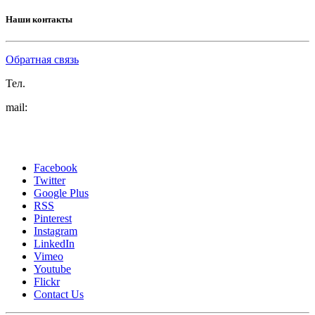
Наши контакты
Обратная связь
Тел.
mail:
Facebook
Twitter
Google Plus
RSS
Pinterest
Instagram
LinkedIn
Vimeo
Youtube
Flickr
Contact Us