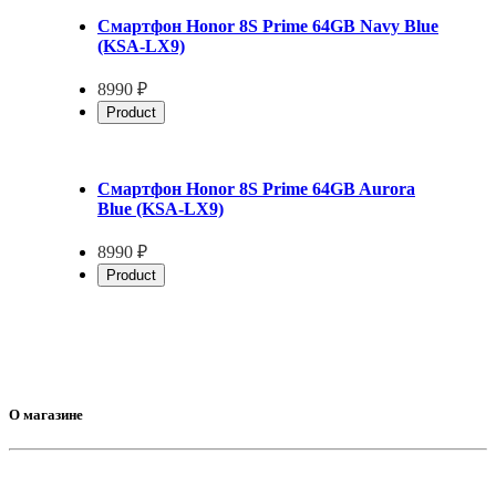
Смартфон Honor 8S Prime 64GB Navy Blue
(KSA-LX9)
8990 ₽
Product
Смартфон Honor 8S Prime 64GB Aurora
Blue (KSA-LX9)
8990 ₽
Product
О магазине