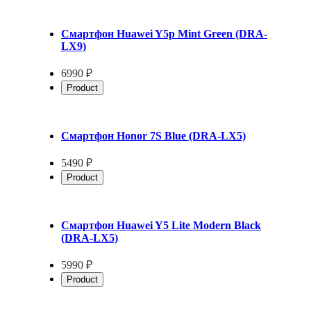
Смартфон Huawei Y5p Mint Green (DRA-
LX9)
6990 ₽
Product
Смартфон Honor 7S Blue (DRA-LX5)
5490 ₽
Product
Смартфон Huawei Y5 Lite Modern Black
(DRA-LX5)
5990 ₽
Product