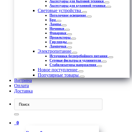
Аксессуары для бытовой техники
Аксессуары для кухонной техники
Световые устройства
Потолочное освещение
Бра
Лампы
Ночники
Фонарики
Прожекторы
Гирлянды
Лампочки
Электропитание
Источники бесперебойного питания
Сетевые фильтры и удлинители
Стабилизаторы напряжения
Новое поступление
Популярные товары
Витрина
Оплата
Доставка
0