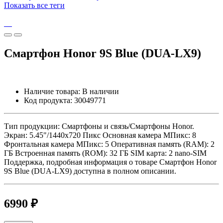
Показать все теги
Смартфон Honor 9S Blue (DUA-LX9)
Наличие товара:
В наличии
Код продукта:
30049771
Тип продукции: Смартфоны и связь/Смартфоны Honor.
Экран: 5.45"/1440x720 Пикс Основная камера МПикс: 8
Фронтальная камера МПикс: 5 Оперативная память (RAM): 2
ГБ Встроенная память (ROM): 32 ГБ SIM карта: 2 nano-SIM
Поддержка, подробная информация о товаре Смартфон Honor
9S Blue (DUA-LX9) доступна в полном описании.
6990 ₽