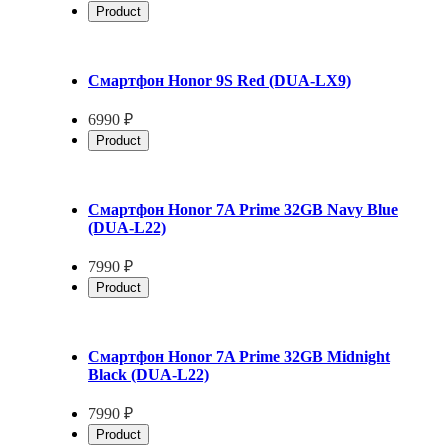
Product
Смартфон Honor 9S Red (DUA-LX9)
6990 ₽
Product
Смартфон Honor 7A Prime 32GB Navy Blue
(DUA-L22)
7990 ₽
Product
Смартфон Honor 7A Prime 32GB Midnight
Black (DUA-L22)
7990 ₽
Product