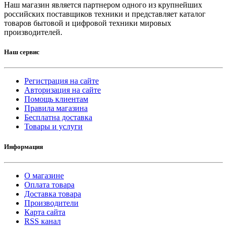
Наш магазин является партнером одного из крупнейших
российских поставщиков техники и представляет каталог
товаров бытовой и цифровой техники мировых
производителей.
Наш сервис
Регистрация на сайте
Авторизация на сайте
Помощь клиентам
Правила магазина
Бесплатна доставка
Товары и услуги
Информация
О магазине
Оплата товара
Доставка товара
Производители
Карта сайта
RSS канал