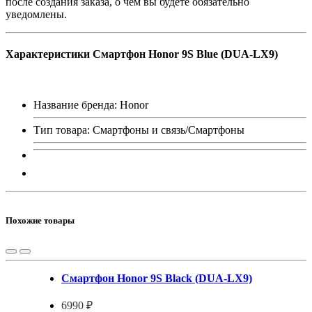
после создания заказа, о чем вы будете обязательно
уведомлены.
Характеристики Смартфон Honor 9S Blue (DUA-LX9)
Название бренда: Honor
Тип товара: Смартфоны и связь/Смартфоны
Похожие товары
Смартфон Honor 9S Black (DUA-LX9)
6990 ₽