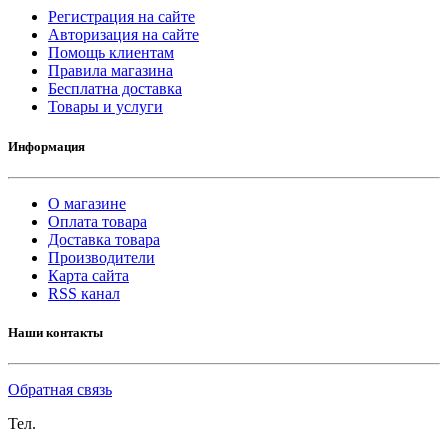
Регистрация на сайте
Авторизация на сайте
Помощь клиентам
Правила магазина
Бесплатна доставка
Товары и услуги
Информация
О магазине
Оплата товара
Доставка товара
Производители
Карта сайта
RSS канал
Наши контакты
Обратная связь
Тел.