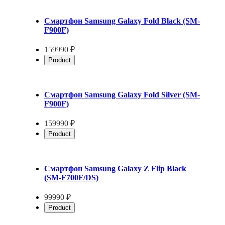
Смартфон Samsung Galaxy Fold Black (SM-
F900F)
159990 ₽
Product
Смартфон Samsung Galaxy Fold Silver (SM-
F900F)
159990 ₽
Product
Смартфон Samsung Galaxy Z Flip Black
(SM-F700F/DS)
99990 ₽
Product