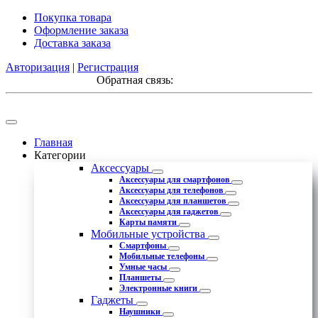
Покупка товара
Оформление заказа
Доставка заказа
Авторизация
|
Регистрация
Обратная связь:
Главная
Категории
Аксессуары
Аксессуары для смартфонов
Аксессуары для телефонов
Аксессуары для планшетов
Аксессуары для гаджетов
Карты памяти
Мобильные устройства
Смартфоны
Мобильные телефоны
Умные часы
Планшеты
Электронные книги
Гаджеты
Наушники