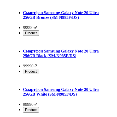
Смартфон Samsung Galaxy Note 20 Ultra
256GB Bronze (SM-N985F/DS)
99990 ₽
Product
Смартфон Samsung Galaxy Note 20 Ultra
256GB Black (SM-N985F/DS)
99990 ₽
Product
Смартфон Samsung Galaxy Note 20 Ultra
256GB White (SM-N985F/DS)
99990 ₽
Product