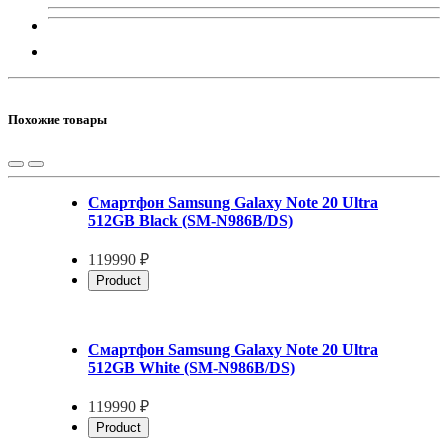
Похожие товары
Смартфон Samsung Galaxy Note 20 Ultra
512GB Black (SM-N986B/DS)
119990 ₽
Product
Смартфон Samsung Galaxy Note 20 Ultra
512GB White (SM-N986B/DS)
119990 ₽
Product