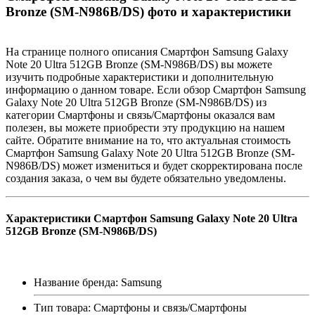
Bronze (SM-N986B/DS) фото и характеристики
На странице полного описания Смартфон Samsung Galaxy
Note 20 Ultra 512GB Bronze (SM-N986B/DS) вы можете
изучить подробные характеристики и дополнительную
информацию о данном товаре. Если обзор Смартфон Samsung
Galaxy Note 20 Ultra 512GB Bronze (SM-N986B/DS) из
категории Смартфоны и связь/Смартфоны оказался вам
полезен, вы можете приобрести эту продукцию на нашем
сайте. Обратите внимание на то, что актуальная стоимость
Смартфон Samsung Galaxy Note 20 Ultra 512GB Bronze (SM-
N986B/DS) может измениться и будет скорректирована после
создания заказа, о чем вы будете обязательно уведомлены.
Характеристики Смартфон Samsung Galaxy Note 20 Ultra
512GB Bronze (SM-N986B/DS)
Название бренда: Samsung
Тип товара: Смартфоны и связь/Смартфоны