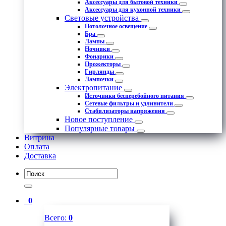
Аксессуары для бытовой техники
Аксессуары для кухонной техники
Световые устройства
Потолочное освещение
Бра
Лампы
Ночники
Фонарики
Прожекторы
Гирлянды
Лампочки
Электропитание
Источники бесперебойного питания
Сетевые фильтры и удлинители
Стабилизаторы напряжения
Новое поступление
Популярные товары
Витрина
Оплата
Доставка
0
Всего:
0