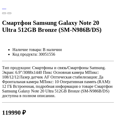
Смартфон Samsung Galaxy Note 20
Ultra 512GB Bronze (SM-N986B/DS)
Наличие товара:
В наличии
Код продукта:
30051556
Тип продукции: Смартфоны и связь/Смартфоны Samsung.
Экран: 6.9"/3088x1440 Пикс Основная камера МПикс:
108/12/12/Лазер датчик AF Оптическая стабилизация: Да
Фронтальная камера МПикс: 10 Оперативная память (RAM):
12 ГБ Встроенная, подробная информация о товаре Смартфон
Samsung Galaxy Note 20 Ultra 512GB Bronze (SM-N986B/DS)
доступна в полном описании.
119990 ₽