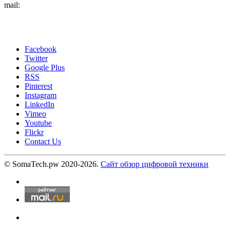
mail:
Facebook
Twitter
Google Plus
RSS
Pinterest
Instagram
LinkedIn
Vimeo
Youtube
Flickr
Contact Us
© SomaTech.pw 2020-2026.
Сайт обзор цифровой техники