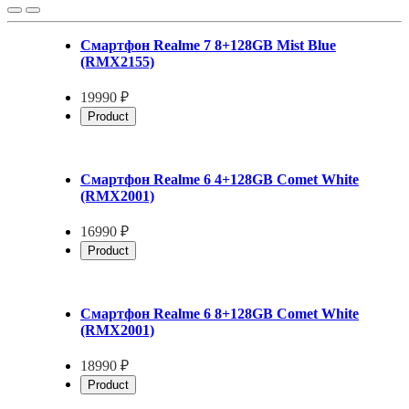
Смартфон Realme 7 8+128GB Mist Blue
(RMX2155)
19990 ₽
Product
Смартфон Realme 6 4+128GB Comet White
(RMX2001)
16990 ₽
Product
Смартфон Realme 6 8+128GB Comet White
(RMX2001)
18990 ₽
Product