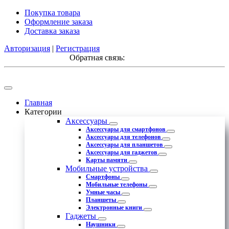
Покупка товара
Оформление заказа
Доставка заказа
Авторизация
|
Регистрация
Обратная связь:
Главная
Категории
Аксессуары
Аксессуары для смартфонов
Аксессуары для телефонов
Аксессуары для планшетов
Аксессуары для гаджетов
Карты памяти
Мобильные устройства
Смартфоны
Мобильные телефоны
Умные часы
Планшеты
Электронные книги
Гаджеты
Наушники