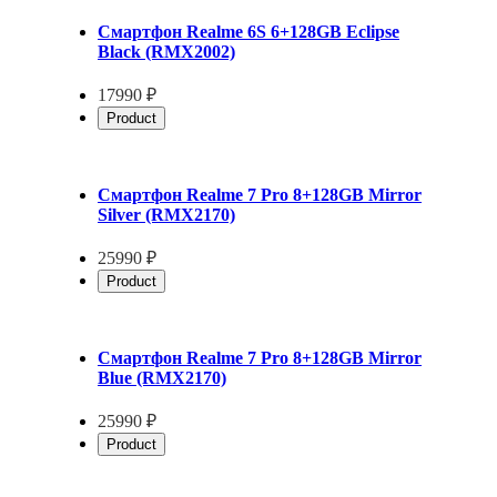
Смартфон Realme 6S 6+128GB Eclipse
Black (RMX2002)
17990 ₽
Product
Смартфон Realme 7 Pro 8+128GB Mirror
Silver (RMX2170)
25990 ₽
Product
Смартфон Realme 7 Pro 8+128GB Mirror
Blue (RMX2170)
25990 ₽
Product