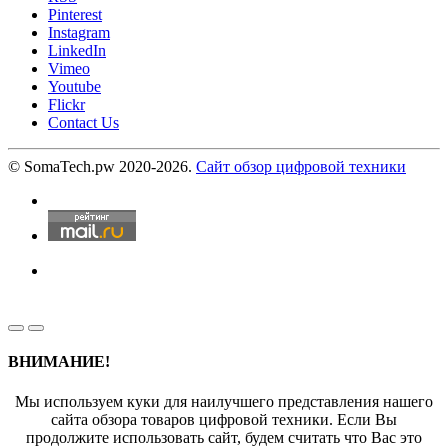
Pinterest
Instagram
LinkedIn
Vimeo
Youtube
Flickr
Contact Us
© SomaTech.pw 2020-2026.
Сайт обзор цифровой техники
ВНИМАНИЕ!
Мы используем куки для наилучшего представления нашего
сайта обзора товаров цифровой техники. Если Вы
продолжите использовать сайт, будем считать что Вас это