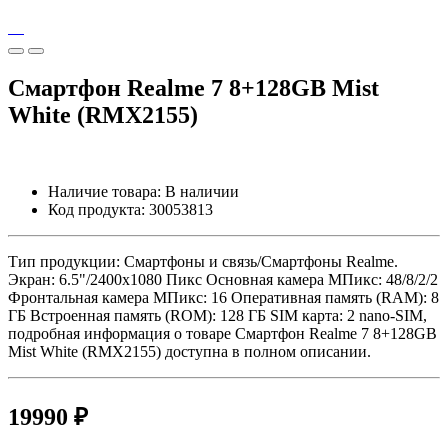
Смартфон Realme 7 8+128GB Mist
White (RMX2155)
Наличие товара:
В наличии
Код продукта:
30053813
Тип продукции: Смартфоны и связь/Смартфоны Realme.
Экран: 6.5"/2400x1080 Пикс Основная камера МПикс: 48/8/2/2
Фронтальная камера МПикс: 16 Оперативная память (RAM): 8
ГБ Встроенная память (ROM): 128 ГБ SIM карта: 2 nano-SIM,
подробная информация о товаре Смартфон Realme 7 8+128GB
Mist White (RMX2155) доступна в полном описании.
19990 ₽