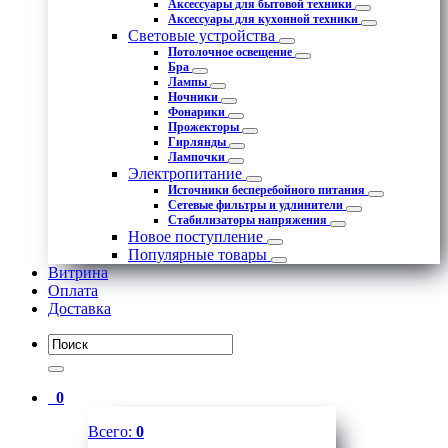
Аксессуары для бытовой техники
Аксессуары для кухонной техники
Световые устройства
Потолочное освещение
Бра
Лампы
Ночники
Фонарики
Прожекторы
Гирлянды
Лампочки
Электропитание
Источники бесперебойного питания
Сетевые фильтры и удлинители
Стабилизаторы напряжения
Новое поступление
Популярные товары
Витрина
Оплата
Доставка
0
Всего:
0