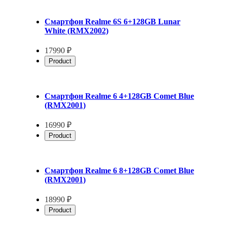
Смартфон Realme 6S 6+128GB Lunar
White (RMX2002)
17990 ₽
Product
Смартфон Realme 6 4+128GB Comet Blue
(RMX2001)
16990 ₽
Product
Смартфон Realme 6 8+128GB Comet Blue
(RMX2001)
18990 ₽
Product