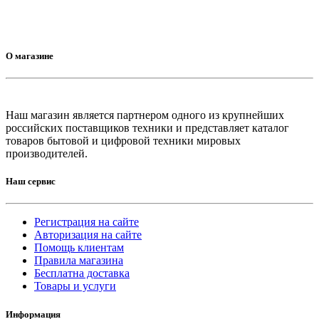
О магазине
Наш магазин является партнером одного из крупнейших
российских поставщиков техники и представляет каталог
товаров бытовой и цифровой техники мировых
производителей.
Наш сервис
Регистрация на сайте
Авторизация на сайте
Помощь клиентам
Правила магазина
Бесплатна доставка
Товары и услуги
Информация