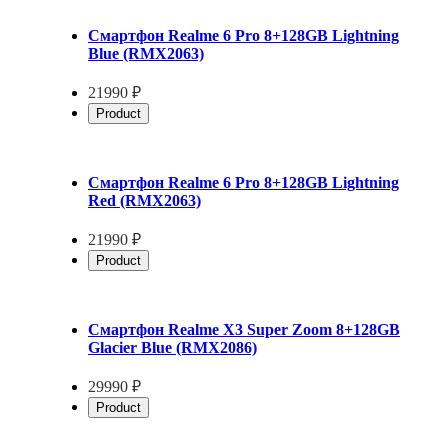
Смартфон Realme 6 Pro 8+128GB Lightning
Blue (RMX2063)
21990 ₽
Product
Смартфон Realme 6 Pro 8+128GB Lightning
Red (RMX2063)
21990 ₽
Product
Смартфон Realme X3 Super Zoom 8+128GB
Glacier Blue (RMX2086)
29990 ₽
Product