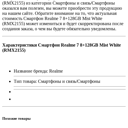
(RMX2155) из категории Смартфоны и связь/Смартфоны
оказался вам полезен, вы можете приобрести эту продукцию
на нашем сайте. Обратите внимание на то, что актуальная
стоимость Смартфон Realme 7 8+128GB Mist White
(RMX2155) может измениться и будет скорректирована после
создания заказа, о чем вы будете обязательно уведомлены.
Характеристики Смартфон Realme 7 8+128GB Mist White
(RMX2155)
Название бренда: Realme
Тип товара: Смартфоны и связь/Смартфоны
Похожие товары