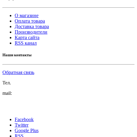
О магазине
Оплата товара
Доставка товара
Производители
Карта сайта
RSS канал
Наши контакты
Обратная связь
Тел.
mail:
Facebook
Twitter
Google Plus
RSS