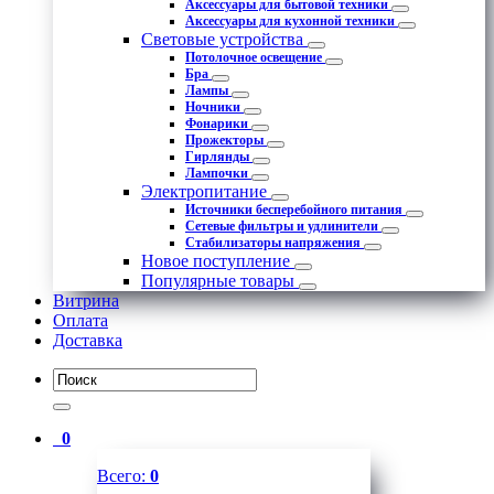
Аксессуары для бытовой техники
Аксессуары для кухонной техники
Световые устройства
Потолочное освещение
Бра
Лампы
Ночники
Фонарики
Прожекторы
Гирлянды
Лампочки
Электропитание
Источники бесперебойного питания
Сетевые фильтры и удлинители
Стабилизаторы напряжения
Новое поступление
Популярные товары
Витрина
Оплата
Доставка
0
Всего:
0