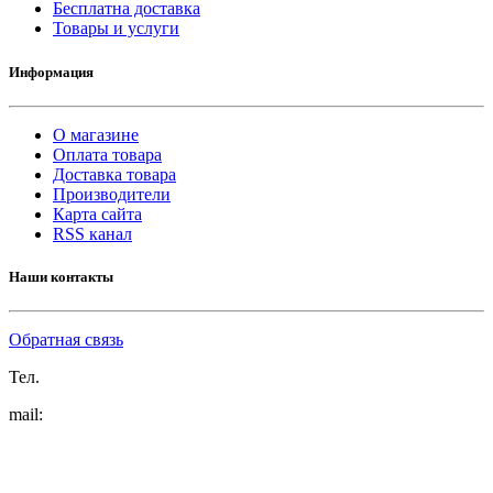
Бесплатна доставка
Товары и услуги
Информация
О магазине
Оплата товара
Доставка товара
Производители
Карта сайта
RSS канал
Наши контакты
Обратная связь
Тел.
mail: