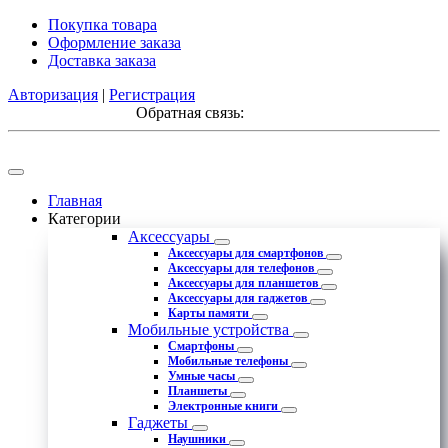
Покупка товара
Оформление заказа
Доставка заказа
Авторизация
|
Регистрация
Обратная связь:
Главная
Категории
Аксессуары
Аксессуары для смартфонов
Аксессуары для телефонов
Аксессуары для планшетов
Аксессуары для гаджетов
Карты памяти
Мобильные устройства
Смартфоны
Мобильные телефоны
Умные часы
Планшеты
Электронные книги
Гаджеты
Наушники