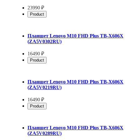
23990 ₽
Product
Планшет Lenovo M10 FHD Plus TB-X606X
(ZA5V0302RU)
16490 ₽
Product
Планшет Lenovo M10 FHD Plus TB-X606X
(ZA5V0219RU)
16490 ₽
Product
Планшет Lenovo M10 FHD Plus TB-X606X
(ZA5V0289RU)