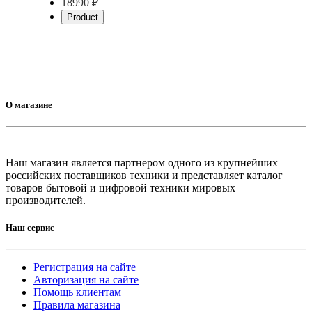
18990 ₽
Product
О магазине
Наш магазин является партнером одного из крупнейших
российских поставщиков техники и представляет каталог
товаров бытовой и цифровой техники мировых
производителей.
Наш сервис
Регистрация на сайте
Авторизация на сайте
Помощь клиентам
Правила магазина