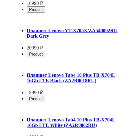
18990 ₽
Product
Планшет Lenovo YT-X705X/ZA540002RU
Dark Grey
20990 ₽
Product
Планшет Lenovo Tab4 10 Plus TB-X704L
16Gb LTE Black (ZA2R0018RU)
18990 ₽
Product
Планшет Lenovo Tab4 10 Plus TB-X704L
16Gb LTE White (ZA2R0002RU)