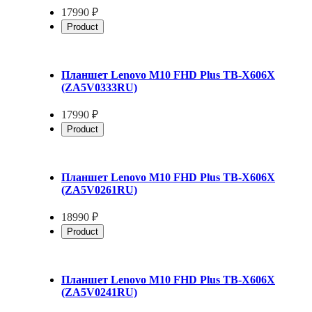
17990 ₽
Product
Планшет Lenovo M10 FHD Plus TB-X606X
(ZA5V0333RU)
17990 ₽
Product
Планшет Lenovo M10 FHD Plus TB-X606X
(ZA5V0261RU)
18990 ₽
Product
Планшет Lenovo M10 FHD Plus TB-X606X
(ZA5V0241RU)