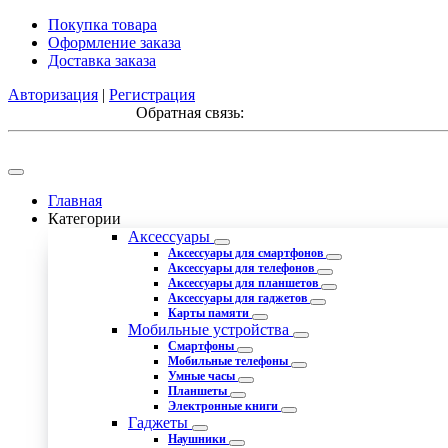
Покупка товара
Оформление заказа
Доставка заказа
Авторизация
|
Регистрация
Обратная связь:
Главная
Категории
Аксессуары
Аксессуары для смартфонов
Аксессуары для телефонов
Аксессуары для планшетов
Аксессуары для гаджетов
Карты памяти
Мобильные устройства
Смартфоны
Мобильные телефоны
Умные часы
Планшеты
Электронные книги
Гаджеты
Наушники