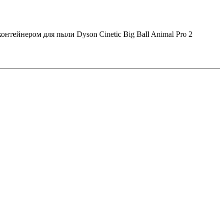
онтейнером для пыли Dyson Cinetic Big Ball Animal Pro 2