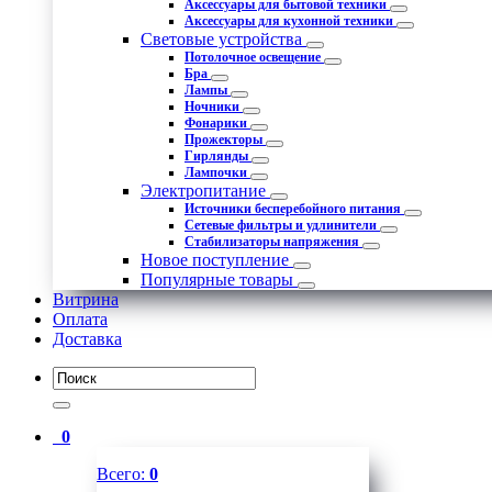
Аксессуары для бытовой техники
Аксессуары для кухонной техники
Световые устройства
Потолочное освещение
Бра
Лампы
Ночники
Фонарики
Прожекторы
Гирлянды
Лампочки
Электропитание
Источники бесперебойного питания
Сетевые фильтры и удлинители
Стабилизаторы напряжения
Новое поступление
Популярные товары
Витрина
Оплата
Доставка
0
Всего:
0