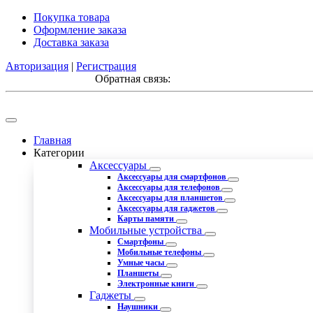
Покупка товара
Оформление заказа
Доставка заказа
Авторизация
|
Регистрация
Обратная связь:
Главная
Категории
Аксессуары
Аксессуары для смартфонов
Аксессуары для телефонов
Аксессуары для планшетов
Аксессуары для гаджетов
Карты памяти
Мобильные устройства
Смартфоны
Мобильные телефоны
Умные часы
Планшеты
Электронные книги
Гаджеты
Наушники