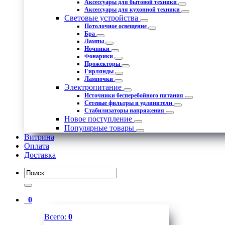
Аксессуары для бытовой техники
Аксессуары для кухонной техники
Световые устройства
Потолочное освещение
Бра
Лампы
Ночники
Фонарики
Прожекторы
Гирлянды
Лампочки
Электропитание
Источники бесперебойного питания
Сетевые фильтры и удлинители
Стабилизаторы напряжения
Новое поступление
Популярные товары
Витрина
Оплата
Доставка
0
Всего:
0