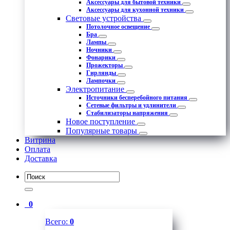
Аксессуары для бытовой техники
Аксессуары для кухонной техники
Световые устройства
Потолочное освещение
Бра
Лампы
Ночники
Фонарики
Прожекторы
Гирлянды
Лампочки
Электропитание
Источники бесперебойного питания
Сетевые фильтры и удлинители
Стабилизаторы напряжения
Новое поступление
Популярные товары
Витрина
Оплата
Доставка
0
Всего:
0