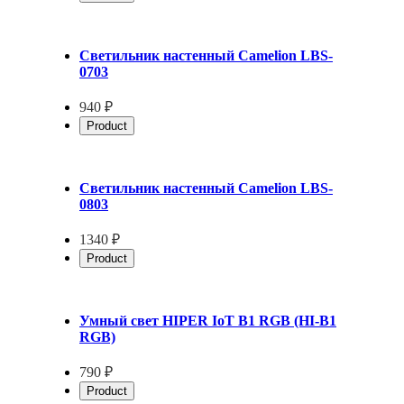
Светильник настенный Camelion LBS-
0703
940 ₽
Product
Светильник настенный Camelion LBS-
0803
1340 ₽
Product
Умный свет HIPER IoT B1 RGB (HI-B1
RGB)
790 ₽
Product