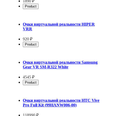
1890 ₽
Product
Очки виртуальной реальности HIPER
VRR
920 ₽
Product
Очки виртуальной реальности Samsung
Gear VR SM-R322 White
4545 ₽
Product
Очки виртуальной реальности HTC Vive
Pro Full Kit (99HANW006-00)
118990 ₽