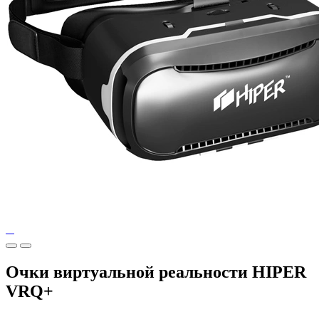
Очки виртуальной реальности HIPER
VRQ+