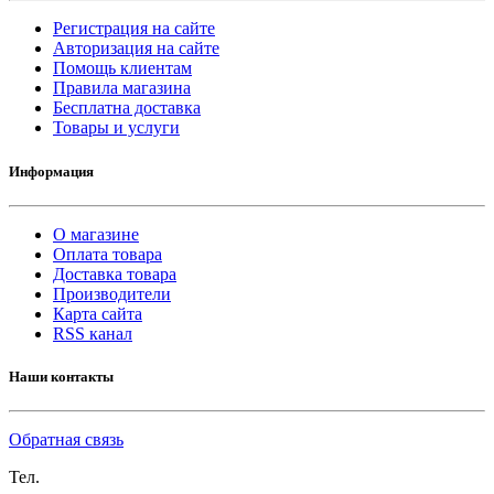
Регистрация на сайте
Авторизация на сайте
Помощь клиентам
Правила магазина
Бесплатна доставка
Товары и услуги
Информация
О магазине
Оплата товара
Доставка товара
Производители
Карта сайта
RSS канал
Наши контакты
Обратная связь
Тел.