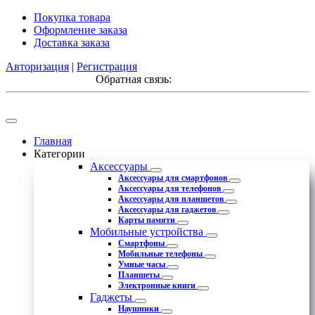
Покупка товара
Оформление заказа
Доставка заказа
Авторизация
|
Регистрация
Обратная связь:
Главная
Категории
Аксессуары
Аксессуары для смартфонов
Аксессуары для телефонов
Аксессуары для планшетов
Аксессуары для гаджетов
Карты памяти
Мобильные устройства
Смартфоны
Мобильные телефоны
Умные часы
Планшеты
Электронные книги
Гаджеты
Наушники