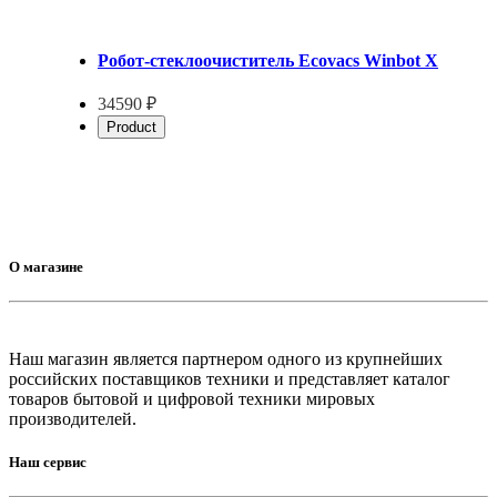
Робот-стеклоочиститель Ecovacs Winbot X
34590 ₽
Product
О магазине
Наш магазин является партнером одного из крупнейших
российских поставщиков техники и представляет каталог
товаров бытовой и цифровой техники мировых
производителей.
Наш сервис