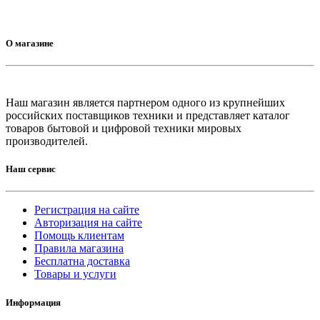
О магазине
Наш магазин является партнером одного из крупнейших
российских поставщиков техники и представляет каталог
товаров бытовой и цифровой техники мировых
производителей.
Наш сервис
Регистрация на сайте
Авторизация на сайте
Помощь клиентам
Правила магазина
Бесплатна доставка
Товары и услуги
Информация