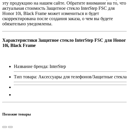
эту продукцию на нашем сайте. Обратите внимание на то, что
актуальная стоимость Защитное стекло InterStep FSC для
Honor 10i, Black Frame может измениться и будет
скорректирована после создания заказа, о чем вы будете
обязательно уведомлены.
Характеристики Защитное стекло InterStep FSC для Honor
10i, Black Frame
Название бренда: InterStep
Тип товара: Аксессуары для телефонов/Защитные стекла
Похожие товары