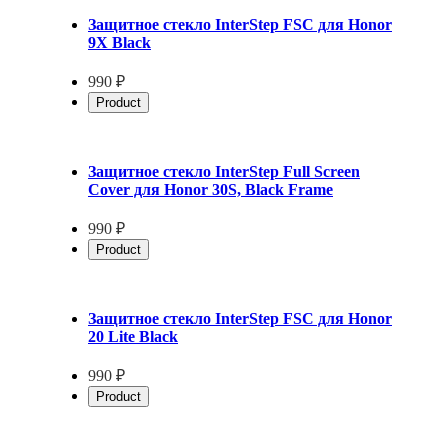
Защитное стекло InterStep FSC для Honor
9X Black
990 ₽
Product
Защитное стекло InterStep Full Screen
Cover для Honor 30S, Black Frame
990 ₽
Product
Защитное стекло InterStep FSC для Honor
20 Lite Black
990 ₽
Product