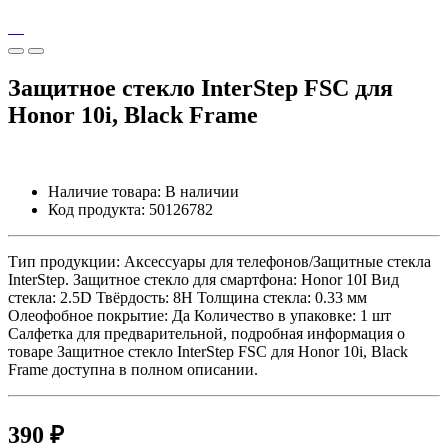
Защитное стекло InterStep FSC для
Honor 10i, Black Frame
Наличие товара:
В наличии
Код продукта:
50126782
Тип продукции: Аксессуары для телефонов/Защитные стекла
InterStep. Защитное стекло для смартфона: Honor 10I Вид
стекла: 2.5D Твёрдость: 8H Толщина стекла: 0.33 мм
Олеофобное покрытие: Да Количество в упаковке: 1 шт
Салфетка для предварительной, подробная информация о
товаре Защитное стекло InterStep FSC для Honor 10i, Black
Frame доступна в полном описании.
390 ₽