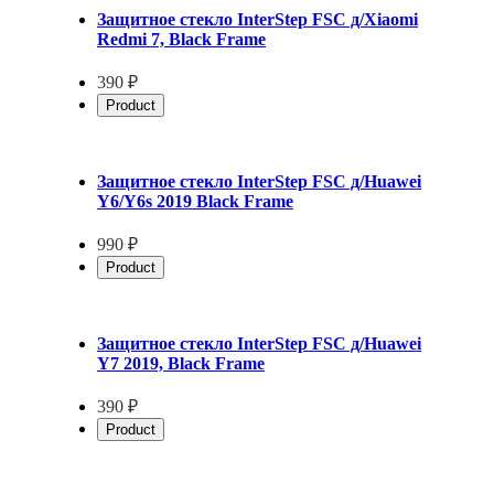
Защитное стекло InterStep FSC д/Xiaomi
Redmi 7, Black Frame
390 ₽
Product
Защитное стекло InterStep FSC д/Huawei
Y6/Y6s 2019 Black Frame
990 ₽
Product
Защитное стекло InterStep FSC д/Huawei
Y7 2019, Black Frame
390 ₽
Product