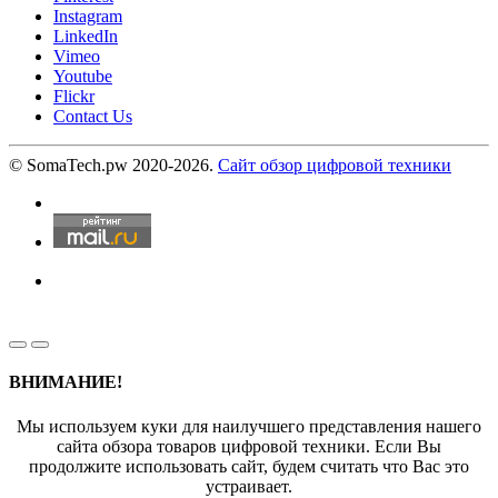
Instagram
LinkedIn
Vimeo
Youtube
Flickr
Contact Us
© SomaTech.pw 2020-2026.
Сайт обзор цифровой техники
ВНИМАНИЕ!
Мы используем куки для наилучшего представления нашего
сайта обзора товаров цифровой техники. Если Вы
продолжите использовать сайт, будем считать что Вас это
устраивает.