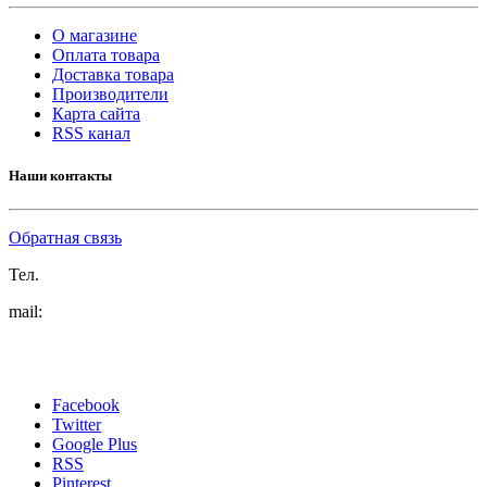
О магазине
Оплата товара
Доставка товара
Производители
Карта сайта
RSS канал
Наши контакты
Обратная связь
Тел.
mail:
Facebook
Twitter
Google Plus
RSS
Pinterest