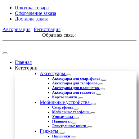
Покупка товара
Оформление заказа
Доставка заказа
Авторизация
|
Регистрация
Обратная связь:
Главная
Категории
Аксессуары
Аксессуары для смартфонов
Аксессуары для телефонов
Аксессуары для планшетов
Аксессуары для гаджетов
Карты памяти
Мобильные устройства
Смартфоны
Мобильные телефоны
Умные часы
Планшеты
Электронные книги
Гаджеты
Наушники