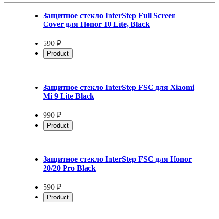
Защитное стекло InterStep Full Screen
Cover для Honor 10 Lite, Black
590 ₽
Product
Защитное стекло InterStep FSC для Xiaomi
Mi 9 Lite Black
990 ₽
Product
Защитное стекло InterStep FSC для Honor
20/20 Pro Black
590 ₽
Product