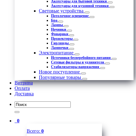
Аксессуары для бытовой техники
Аксессуары для кухонной техники
Световые устройства
Потолочное освещение
Бра
Лампы
Ночники
Фонарики
Прожекторы
Гирлянды
Лампочки
Электропитание
Источники бесперебойного питания
Сетевые фильтры и удлинители
Стабилизаторы напряжения
Новое поступление
Популярные товары
Витрина
Оплата
Доставка
0
Всего:
0