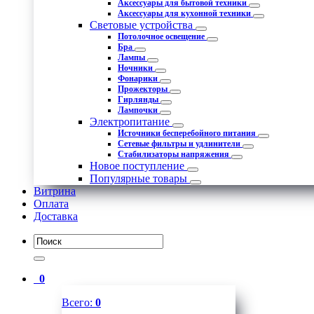
Аксессуары для бытовой техники
Аксессуары для кухонной техники
Световые устройства
Потолочное освещение
Бра
Лампы
Ночники
Фонарики
Прожекторы
Гирлянды
Лампочки
Электропитание
Источники бесперебойного питания
Сетевые фильтры и удлинители
Стабилизаторы напряжения
Новое поступление
Популярные товары
Витрина
Оплата
Доставка
0
Всего:
0