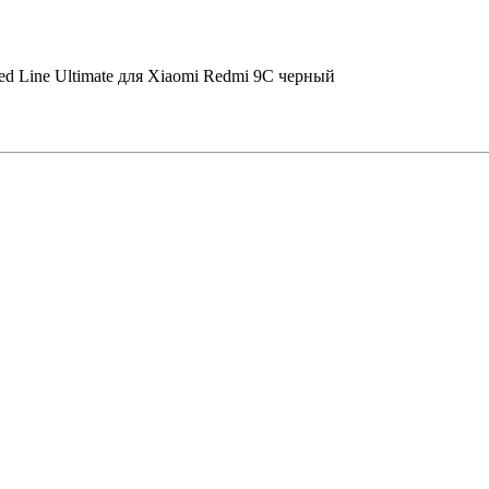
ed Line Ultimate для Xiaomi Redmi 9C черный