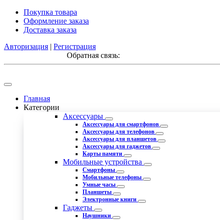
Покупка товара
Оформление заказа
Доставка заказа
Авторизация
|
Регистрация
Обратная связь:
Главная
Категории
Аксессуары
Аксессуары для смартфонов
Аксессуары для телефонов
Аксессуары для планшетов
Аксессуары для гаджетов
Карты памяти
Мобильные устройства
Смартфоны
Мобильные телефоны
Умные часы
Планшеты
Электронные книги
Гаджеты
Наушники