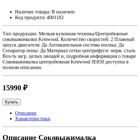
Наличие товара:
В наличии
Код продукта:
4001182
Тип продукции: Мелкая кухонная техника/Центробежные
соковыжималки Kenwood. Количество скоростей: 2 Плавный
запуск двигателя: Да Антикапельная система носика: Да
Сепаратор пены: Да Материал сетки центрифуги: нерж. сталь
Воз-ть загр. целых овощей и, подробная информация о товаре
Соковыжималка центробежная Kenwood JE850 доступна в
полном описании.
15990 ₽
Купить
Описание
Характеристики
Описание Соковыжималка