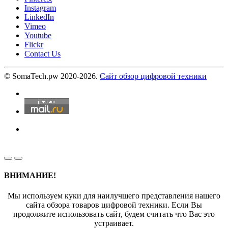
Instagram
LinkedIn
Vimeo
Youtube
Flickr
Contact Us
© SomaTech.pw 2020-2026.
Сайт обзор цифровой техники
ВНИМАНИЕ!
Мы используем куки для наилучшего представления нашего
сайта обзора товаров цифровой техники. Если Вы
продолжите использовать сайт, будем считать что Вас это
устраивает.