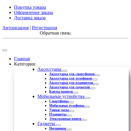
Покупка товара
Оформление заказа
Доставка заказа
Авторизация
|
Регистрация
Обратная связь:
Главная
Категории
Аксессуары
Аксессуары для смартфонов
Аксессуары для телефонов
Аксессуары для планшетов
Аксессуары для гаджетов
Карты памяти
Мобильные устройства
Смартфоны
Мобильные телефоны
Умные часы
Планшеты
Электронные книги
Гаджеты
Наушники