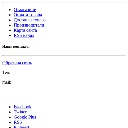
О магазине
Оплата товара
Доставка товара
Производители
Карта сайта
RSS канал
Наши контакты
Обратная связь
Тел.
mail:
Facebook
Twitter
Google Plus
RSS
Pinterest