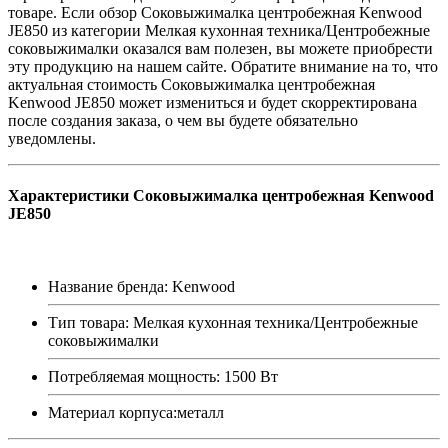
товаре. Если обзор Соковыжималка центробежная Kenwood
JE850 из категории Мелкая кухонная техника/Центробежные
соковыжималки оказался вам полезен, вы можете приобрести
эту продукцию на нашем сайте. Обратите внимание на то, что
актуальная стоимость Соковыжималка центробежная
Kenwood JE850 может измениться и будет скорректирована
после создания заказа, о чем вы будете обязательно
уведомлены.
Характеристики Соковыжималка центробежная Kenwood
JE850
Название бренда: Kenwood
Тип товара: Мелкая кухонная техника/Центробежные
соковыжималки
Потребляемая мощность: 1500 Вт
Материал корпуса:металл