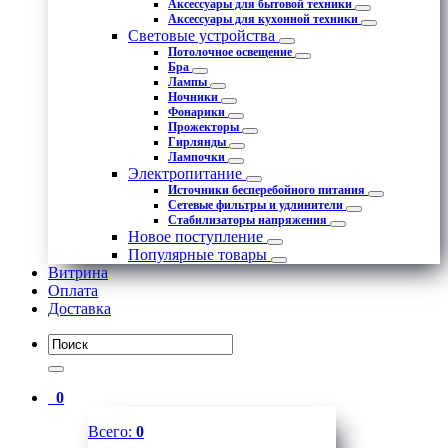
Аксессуары для бытовой техники
Аксессуары для кухонной техники
Световые устройства
Потолочное освещение
Бра
Лампы
Ночники
Фонарики
Прожекторы
Гирлянды
Лампочки
Электропитание
Источники бесперебойного питания
Сетевые фильтры и удлинители
Стабилизаторы напряжения
Новое поступление
Популярные товары
Витрина
Оплата
Доставка
0
Всего:
0