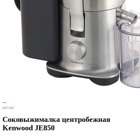
Соковыжималка центробежная
Kenwood JE850