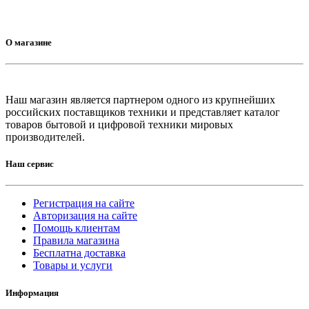
О магазине
Наш магазин является партнером одного из крупнейших
российских поставщиков техники и представляет каталог
товаров бытовой и цифровой техники мировых
производителей.
Наш сервис
Регистрация на сайте
Авторизация на сайте
Помощь клиентам
Правила магазина
Бесплатна доставка
Товары и услуги
Информация