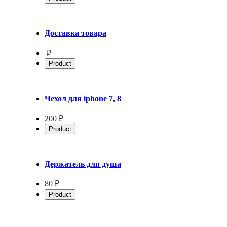
Доставка товара
₽
Product
Чехол для iphone 7, 8
200 ₽
Product
Держатель для душа
80 ₽
Product