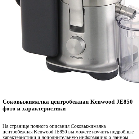
Соковыжималка центробежная Kenwood JE850
фото и характеристики
На странице полного описания Соковыжималка
центробежная Kenwood JE850 вы можете изучить подробные
характеристики и дополнительную информацию о данном