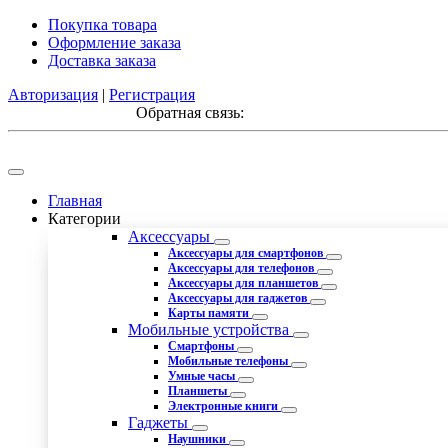
Покупка товара
Оформление заказа
Доставка заказа
Авторизация
|
Регистрация
Обратная связь:
Главная
Категории
Аксессуары
Аксессуары для смартфонов
Аксессуары для телефонов
Аксессуары для планшетов
Аксессуары для гаджетов
Карты памяти
Мобильные устройства
Смартфоны
Мобильные телефоны
Умные часы
Планшеты
Электронные книги
Гаджеты
Наушники