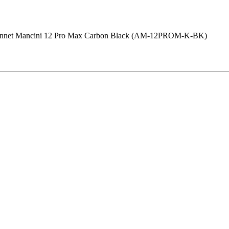
nnet Mancini 12 Pro Max Сarbon Black (AM-12PROM-K-BK)