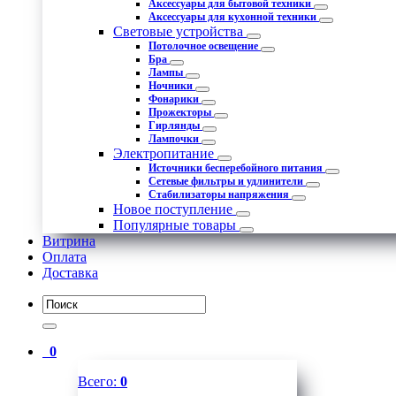
Аксессуары для бытовой техники
Аксессуары для кухонной техники
Световые устройства
Потолочное освещение
Бра
Лампы
Ночники
Фонарики
Прожекторы
Гирлянды
Лампочки
Электропитание
Источники бесперебойного питания
Сетевые фильтры и удлинители
Стабилизаторы напряжения
Новое поступление
Популярные товары
Витрина
Оплата
Доставка
0
Всего:
0