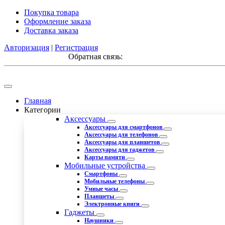
Покупка товара
Оформление заказа
Доставка заказа
Авторизация
|
Регистрация
Обратная связь:
Главная
Категории
Аксессуары
Аксессуары для смартфонов
Аксессуары для телефонов
Аксессуары для планшетов
Аксессуары для гаджетов
Карты памяти
Мобильные устройства
Смартфоны
Мобильные телефоны
Умные часы
Планшеты
Электронные книги
Гаджеты
Наушники