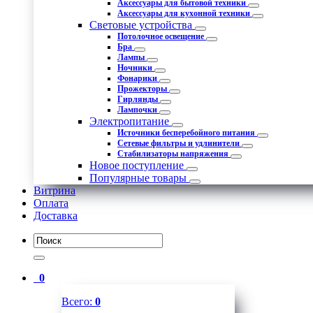
Аксессуары для бытовой техники
Аксессуары для кухонной техники
Световые устройства
Потолочное освещение
Бра
Лампы
Ночники
Фонарики
Прожекторы
Гирлянды
Лампочки
Электропитание
Источники бесперебойного питания
Сетевые фильтры и удлинители
Стабилизаторы напряжения
Новое поступление
Популярные товары
Витрина
Оплата
Доставка
0
Всего:
0