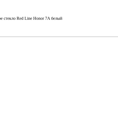
е стекло Red Line Honor 7A белый