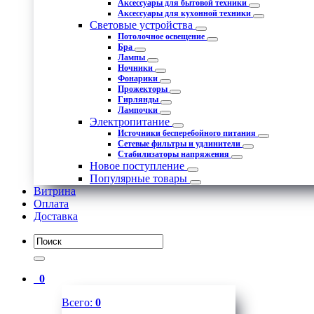
Аксессуары для бытовой техники
Аксессуары для кухонной техники
Световые устройства
Потолочное освещение
Бра
Лампы
Ночники
Фонарики
Прожекторы
Гирлянды
Лампочки
Электропитание
Источники бесперебойного питания
Сетевые фильтры и удлинители
Стабилизаторы напряжения
Новое поступление
Популярные товары
Витрина
Оплата
Доставка
0
Всего:
0