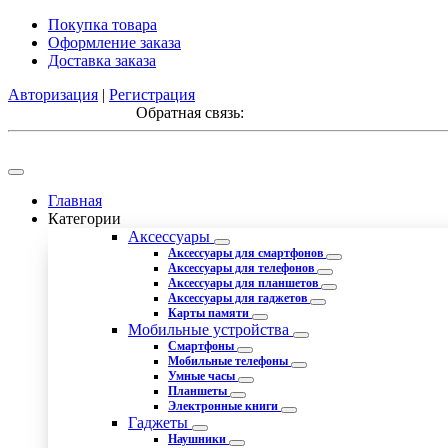
Покупка товара
Оформление заказа
Доставка заказа
Авторизация
|
Регистрация
Обратная связь:
Главная
Категории
Аксессуары
Аксессуары для смартфонов
Аксессуары для телефонов
Аксессуары для планшетов
Аксессуары для гаджетов
Карты памяти
Мобильные устройства
Смартфоны
Мобильные телефоны
Умные часы
Планшеты
Электронные книги
Гаджеты
Наушники