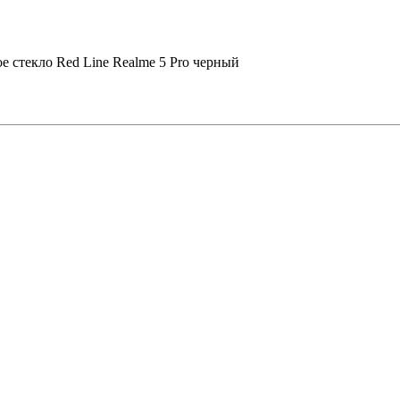
е стекло Red Line Realme 5 Pro черный