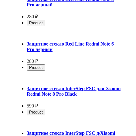
Pro черный
280 ₽
Product
Защитное стекло Red Line Redmi Note 6
Pro черный
280 ₽
Product
Защитное стекло InterStep FSC для Xiaomi
Redmi Note 8 Pro Black
590 ₽
Product
Защитное стекло InterStep FSC д/Xiaomi