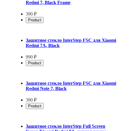
Redmi 7, Black Frame
390 ₽
Product
Защитное стекло InterStep FSC для Xiaomi
Redmi 7A, Black
990 ₽
Product
Защитное стекло InterStep FSC для Xiaomi
Redmi Note 7, Black
390 ₽
Product
Защитное стекло InterStep Full Screen