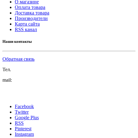
О магазине
Оплата товара
Доставка товара
Производители
Карта сайта
RSS канал
Наши контакты
Обратная связь
Тел.
mail:
Facebook
Twitter
Google Plus
RSS
Pinterest
Instagram