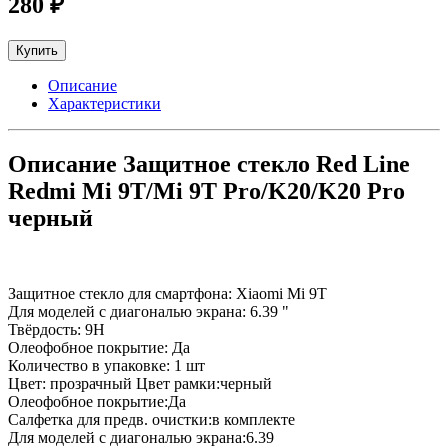
280 ₽
Купить
Описание
Характеристики
Описание Защитное стекло Red Line
Redmi Mi 9T/Mi 9T Pro/K20/K20 Pro
черный
Защитное стекло для смартфона: Xiaomi Mi 9T
Для моделей с диагональю экрана: 6.39 "
Твёрдость: 9H
Олеофобное покрытие: Да
Количество в упаковке: 1 шт
Цвет: прозрачный Цвет рамки:черный
Олеофобное покрытие:Да
Салфетка для предв. очистки:в комплекте
Для моделей с диагональю экрана:6.39