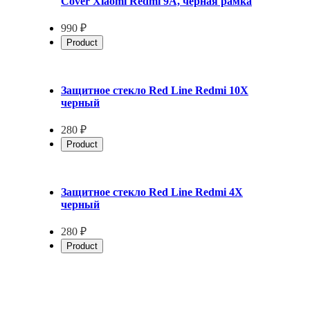
Cover Xiaomi Redmi 9A, черная рамка
990 ₽
Product
Защитное стекло Red Line Redmi 10X
черный
280 ₽
Product
Защитное стекло Red Line Redmi 4X
черный
280 ₽
Product