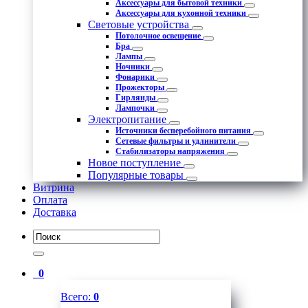
Аксессуары для бытовой техники
Аксессуары для кухонной техники
Световые устройства
Потолочное освещение
Бра
Лампы
Ночники
Фонарики
Прожекторы
Гирлянды
Лампочки
Электропитание
Источники бесперебойного питания
Сетевые фильтры и удлинители
Стабилизаторы напряжения
Новое поступление
Популярные товары
Витрина
Оплата
Доставка
0
Всего:
0