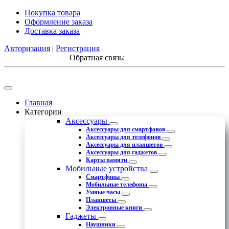
Покупка товара
Оформление заказа
Доставка заказа
Авторизация
|
Регистрация
Обратная связь:
Главная
Категории
Аксессуары
Аксессуары для смартфонов
Аксессуары для телефонов
Аксессуары для планшетов
Аксессуары для гаджетов
Карты памяти
Мобильные устройства
Смартфоны
Мобильные телефоны
Умные часы
Планшеты
Электронные книги
Гаджеты
Наушники