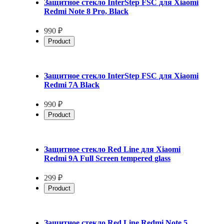
Защитное стекло InterStep FSC для Xiaomi
Redmi Note 8 Pro, Black
990 ₽
Product
Защитное стекло InterStep FSC для Xiaomi
Redmi 7A Black
990 ₽
Product
Защитное стекло Red Line для Xiaomi
Redmi 9A Full Screen tempered glass
299 ₽
Product
Защитное стекло Red Line Redmi Note 5