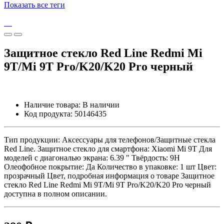
Показать все теги
Защитное стекло Red Line Redmi Mi
9T/Mi 9T Pro/K20/K20 Pro черный
Наличие товара:
В наличии
Код продукта:
50146435
Тип продукции: Аксессуары для телефонов/Защитные стекла
Red Line. Защитное стекло для смартфона: Xiaomi Mi 9T Для
моделей с диагональю экрана: 6.39 " Твёрдость: 9H
Олеофобное покрытие: Да Количество в упаковке: 1 шт Цвет:
прозрачный Цвет, подробная информация о товаре Защитное
стекло Red Line Redmi Mi 9T/Mi 9T Pro/K20/K20 Pro черный
доступна в полном описании.