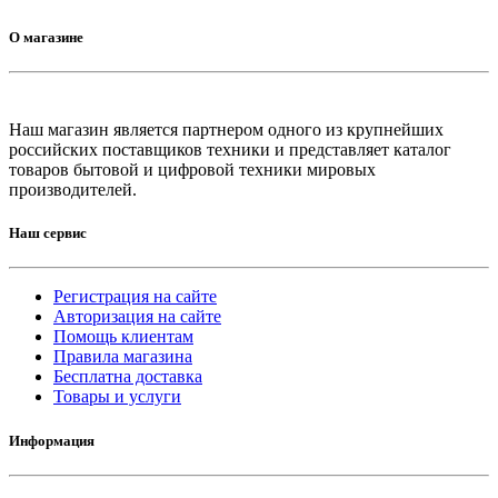
О магазине
Наш магазин является партнером одного из крупнейших
российских поставщиков техники и представляет каталог
товаров бытовой и цифровой техники мировых
производителей.
Наш сервис
Регистрация на сайте
Авторизация на сайте
Помощь клиентам
Правила магазина
Бесплатна доставка
Товары и услуги
Информация