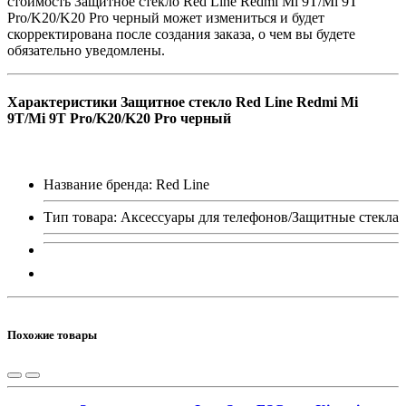
стоимость Защитное стекло Red Line Redmi Mi 9T/Mi 9T
Pro/K20/K20 Pro черный может измениться и будет
скорректирована после создания заказа, о чем вы будете
обязательно уведомлены.
Характеристики Защитное стекло Red Line Redmi Mi
9T/Mi 9T Pro/K20/K20 Pro черный
Название бренда: Red Line
Тип товара: Аксессуары для телефонов/Защитные стекла
Похожие товары