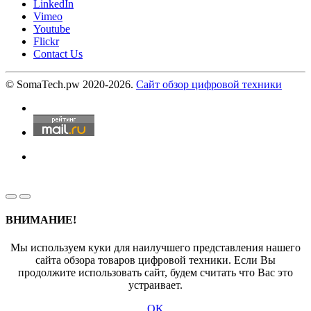
LinkedIn
Vimeo
Youtube
Flickr
Contact Us
© SomaTech.pw 2020-2026.
Сайт обзор цифровой техники
ВНИМАНИЕ!
Мы используем куки для наилучшего представления нашего
сайта обзора товаров цифровой техники. Если Вы
продолжите использовать сайт, будем считать что Вас это
устраивает.
OK