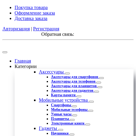
Покупка товара
Оформление заказа
Доставка заказа
Авторизация
|
Регистрация
Обратная связь:
Главная
Категории
Аксессуары
Аксессуары для смартфонов
Аксессуары для телефонов
Аксессуары для планшетов
Аксессуары для гаджетов
Карты памяти
Мобильные устройства
Смартфоны
Мобильные телефоны
Умные часы
Планшеты
Электронные книги
Гаджеты
Наушники