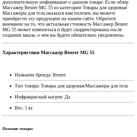
дополнительную информацию о данном товаре. Если обзор
Массажер Beurer MG 55 из категории Товары для здоровья/
Массажеры для тела оказался вам полезен, вы можете
приобрести эту продукцию на нашем сайте. Обратите
внимание на то, что актуальная стоимость Массажер Beurer
MG 55 может измениться и будет скорректирована после
создания заказа, о чем вы будете обязательно уведомлены.
Характеристики Массажер Beurer MG 55
Название бренда: Beurer
Тип товара: Товары для здоровья/Массажеры для тела
Инфракрасный нагрев: Да
Вес: 1 кг
Похожие товары