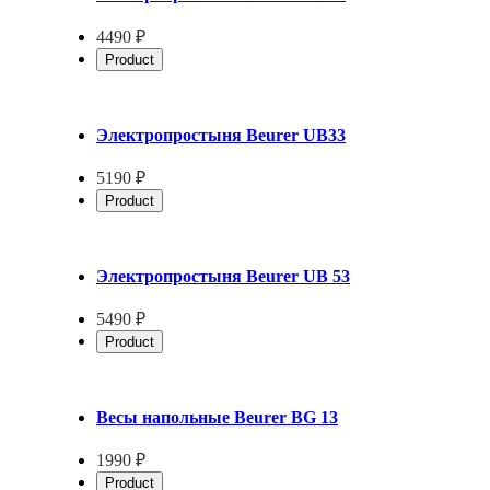
4490 ₽
Product
Электропростыня Beurer UB33
5190 ₽
Product
Электропростыня Beurer UB 53
5490 ₽
Product
Весы напольные Beurer BG 13
1990 ₽
Product