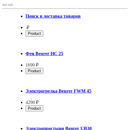
Поиск и доставка товаров
₽
Product
Фен Beurer HC 25
1690 ₽
Product
Электрогрелка Beurer FWM 45
4290 ₽
Product
Электропростыня Beurer UB30