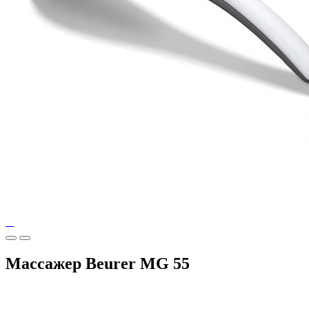
Массажер Beurer MG 55