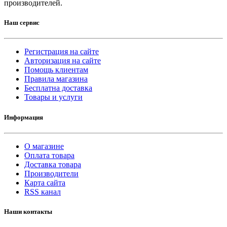
производителей.
Наш сервис
Регистрация на сайте
Авторизация на сайте
Помощь клиентам
Правила магазина
Бесплатна доставка
Товары и услуги
Информация
О магазине
Оплата товара
Доставка товара
Производители
Карта сайта
RSS канал
Наши контакты