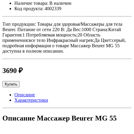
Наличие товара:
В наличии
Код продукта:
4002339
Тип продукции: Товары для здоровья/Массажеры для тела
Beurer. Питание от сети 220 В: Да Вес:1000 Страна:Китай
Гарантия:1 Потребляемая мощность:20 Область
применения:все тело Инфракрасный нагрев:Да Цвет:серый,
подробная информация о товаре Массажер Beurer MG 55
доступна в полном описании.
3690 ₽
Купить
Описание
Характеристики
Описание Массажер Beurer MG 55