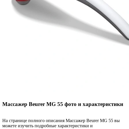
Массажер Beurer MG 55 фото и характеристики
На странице полного описания Массажер Beurer MG 55 вы
можете изучить подробные характеристики и