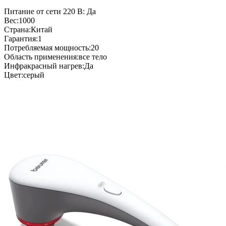
Питание от сети 220 В: Да
Вес:1000
Страна:Китай
Гарантия:1
Потребляемая мощность:20
Область применения:все тело
Инфракрасный нагрев:Да
Цвет:серый