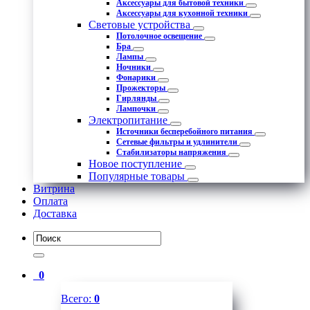
Аксессуары для бытовой техники
Аксессуары для кухонной техники
Световые устройства
Потолочное освещение
Бра
Лампы
Ночники
Фонарики
Прожекторы
Гирлянды
Лампочки
Электропитание
Источники бесперебойного питания
Сетевые фильтры и удлинители
Стабилизаторы напряжения
Новое поступление
Популярные товары
Витрина
Оплата
Доставка
0
Всего:
0