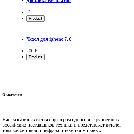
Доставка Бесплатно
₽
Product
Чехол для iphone 7, 8
200 ₽
Product
О магазине
Наш магазин является партнером одного из крупнейших
российских поставщиков техники и представляет каталог
товаров бытовой и цифровой техники мировых