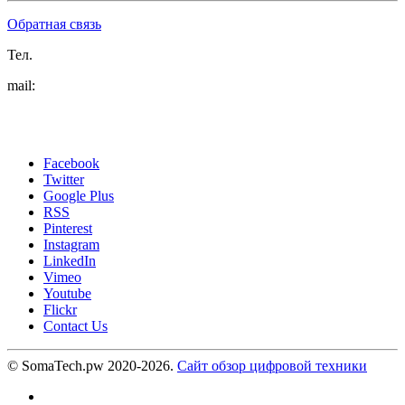
Обратная связь
Тел.
mail:
Facebook
Twitter
Google Plus
RSS
Pinterest
Instagram
LinkedIn
Vimeo
Youtube
Flickr
Contact Us
© SomaTech.pw 2020-2026.
Сайт обзор цифровой техники