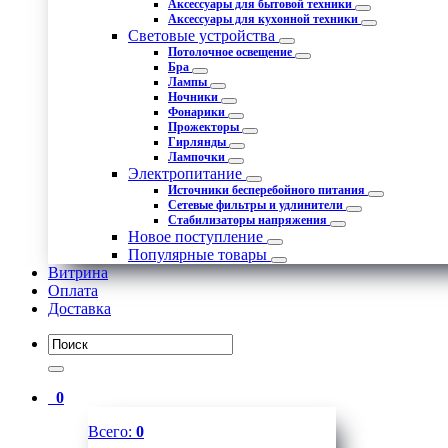
Аксессуары для бытовой техники
Аксессуары для кухонной техники
Световые устройства
Потолочное освещение
Бра
Лампы
Ночники
Фонарики
Прожекторы
Гирлянды
Лампочки
Электропитание
Источники бесперебойного питания
Сетевые фильтры и удлинители
Стабилизаторы напряжения
Новое поступление
Популярные товары
Витрина
Оплата
Доставка
0
Всего:
0