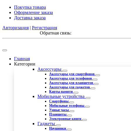
Покупка товара
Оформление заказа
Доставка заказа
Авторизация
|
Регистрация
Обратная связь:
Главная
Категории
Аксессуары
Аксессуары для смартфонов
Аксессуары для телефонов
Аксессуары для планшетов
Аксессуары для гаджетов
Карты памяти
Мобильные устройства
Смартфоны
Мобильные телефоны
Умные часы
Планшеты
Электронные книги
Гаджеты
Наушники