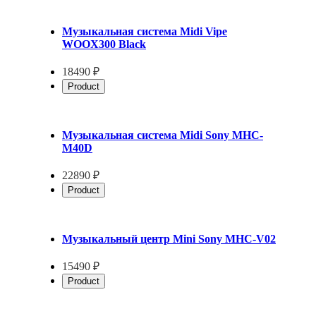
Музыкальная система Midi Vipe
WOOX300 Black
18490 ₽
Product
Музыкальная система Midi Sony MHC-
M40D
22890 ₽
Product
Музыкальный центр Mini Sony MHC-V02
15490 ₽
Product