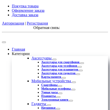
Покупка товара
Оформление заказа
Доставка заказа
Авторизация
|
Регистрация
Обратная связь:
Главная
Категории
Аксессуары
Аксессуары для смартфонов
Аксессуары для телефонов
Аксессуары для планшетов
Аксессуары для гаджетов
Карты памяти
Мобильные устройства
Смартфоны
Мобильные телефоны
Умные часы
Планшеты
Электронные книги
Гаджеты
Наушники