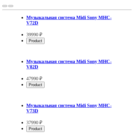
Музыкальная система Midi Sony MHC-
V72D
39990 ₽
Product
Музыкальная система Midi Sony MHC-
V82D
47990 ₽
Product
Музыкальная система Midi Sony MHC-
V73D
37990 ₽
Product