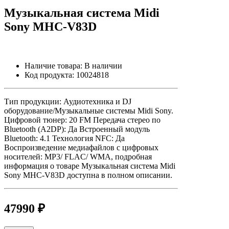
Музыкальная система Midi
Sony MHC-V83D
Наличие товара:
В наличии
Код продукта:
10024818
Тип продукции: Аудиотехника и DJ
оборудование/Музыкальные системы Midi Sony.
Цифровой тюнер: 20 FM Передача стерео по
Bluetooth (A2DP): Да Встроенный модуль
Bluetooth: 4.1 Технология NFC: Да
Воспроизведение медиафайлов с цифровых
носителей: MP3/ FLAC/ WMA, подробная
информация о товаре Музыкальная система Midi
Sony MHC-V83D доступна в полном описании.
47990 ₽