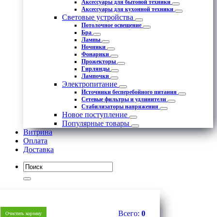
Аксессуары для бытовой техники
Аксессуары для кухонной техники
Световые устройства
Потолочное освещение
Бра
Лампы
Ночники
Фонарики
Прожекторы
Гирлянды
Лампочки
Электропитание
Источники бесперебойного питания
Сетевые фильтры и удлинители
Стабилизаторы напряжения
Новое поступление
Популярные товары
Витрина
Оплата
Доставка
0
Всего:
0
Очистить корзину