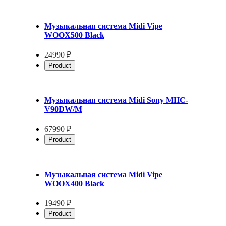
Музыкальная система Midi Vipe
WOOX500 Black
24990 ₽
Product
Музыкальная система Midi Sony MHC-
V90DW/M
67990 ₽
Product
Музыкальная система Midi Vipe
WOOX400 Black
19490 ₽
Product