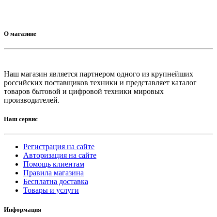
О магазине
Наш магазин является партнером одного из крупнейших
российских поставщиков техники и представляет каталог
товаров бытовой и цифровой техники мировых
производителей.
Наш сервис
Регистрация на сайте
Авторизация на сайте
Помощь клиентам
Правила магазина
Бесплатна доставка
Товары и услуги
Информация