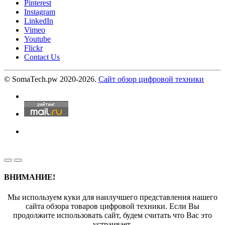
Pinterest
Instagram
LinkedIn
Vimeo
Youtube
Flickr
Contact Us
© SomaTech.pw 2020-2026.
Сайт обзор цифровой техники
ВНИМАНИЕ!
Мы используем куки для наилучшего представления нашего
сайта обзора товаров цифровой техники. Если Вы
продолжите использовать сайт, будем считать что Вас это
устраивает.