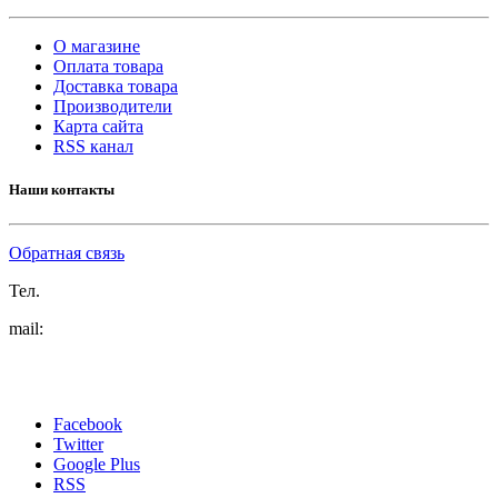
О магазине
Оплата товара
Доставка товара
Производители
Карта сайта
RSS канал
Наши контакты
Обратная связь
Тел.
mail:
Facebook
Twitter
Google Plus
RSS