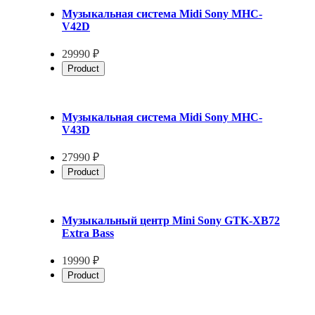
Музыкальная система Midi Sony MHC-
V42D
29990 ₽
Product
Музыкальная система Midi Sony MHC-
V43D
27990 ₽
Product
Музыкальный центр Mini Sony GTK-XB72
Extra Bass
19990 ₽
Product