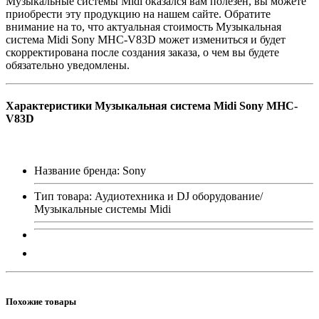
Музыкальные системы Midi оказался вам полезен, вы можете
приобрести эту продукцию на нашем сайте. Обратите
внимание на то, что актуальная стоимость Музыкальная
система Midi Sony MHC-V83D может измениться и будет
скорректирована после создания заказа, о чем вы будете
обязательно уведомлены.
Характеристики Музыкальная система Midi Sony MHC-
V83D
Название бренда: Sony
Тип товара: Аудиотехника и DJ оборудование/
Музыкальные системы Midi
Похожие товары