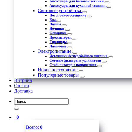
Аксессуары для бытовой техники
Аксессуары для кухонной техники
Световые устройства
Потолочное освещение
Бра
Лампы
Ночники
Фонарики
Прожекторы
Гирлянды
Лампочки
Электропитание
Источники бесперебойного питания
Сетевые фильтры и удлинители
Стабилизаторы напряжения
Новое поступление
Популярные товары
Витрина
Оплата
Доставка
0
Всего:
0