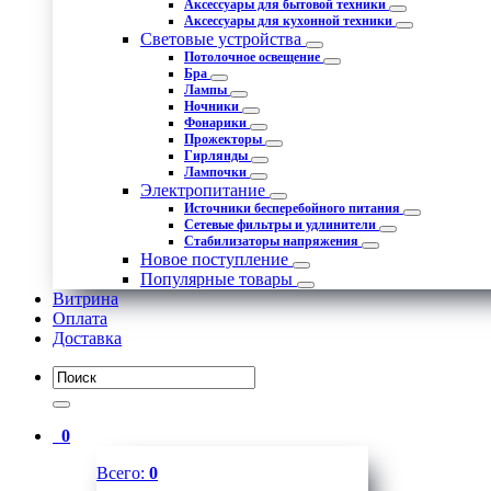
Аксессуары для бытовой техники
Аксессуары для кухонной техники
Световые устройства
Потолочное освещение
Бра
Лампы
Ночники
Фонарики
Прожекторы
Гирлянды
Лампочки
Электропитание
Источники бесперебойного питания
Сетевые фильтры и удлинители
Стабилизаторы напряжения
Новое поступление
Популярные товары
Витрина
Оплата
Доставка
0
Всего:
0