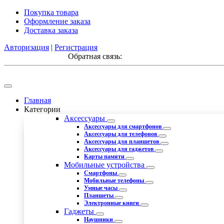
Покупка товара
Оформление заказа
Доставка заказа
Авторизация
|
Регистрация
Обратная связь:
Главная
Категории
Аксессуары
Аксессуары для смартфонов
Аксессуары для телефонов
Аксессуары для планшетов
Аксессуары для гаджетов
Карты памяти
Мобильные устройства
Смартфоны
Мобильные телефоны
Умные часы
Планшеты
Электронные книги
Гаджеты
Наушники