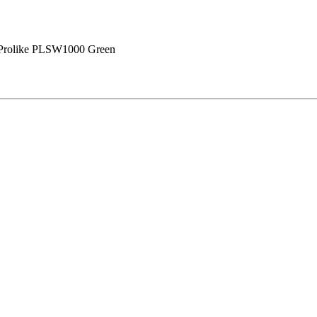
Prolike PLSW1000 Green