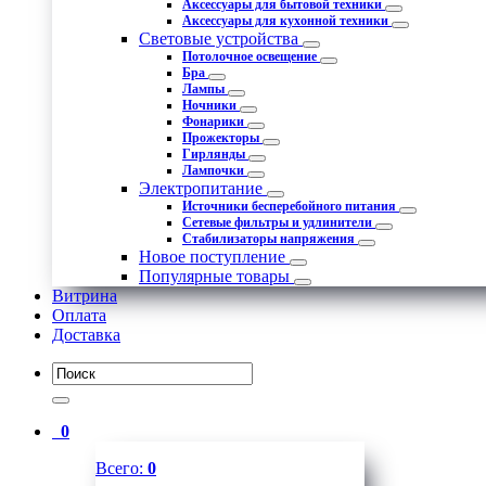
Аксессуары для бытовой техники
Аксессуары для кухонной техники
Световые устройства
Потолочное освещение
Бра
Лампы
Ночники
Фонарики
Прожекторы
Гирлянды
Лампочки
Электропитание
Источники бесперебойного питания
Сетевые фильтры и удлинители
Стабилизаторы напряжения
Новое поступление
Популярные товары
Витрина
Оплата
Доставка
0
Всего:
0