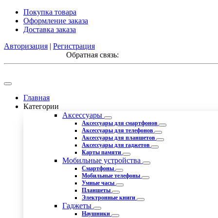
Покупка товара
Оформление заказа
Доставка заказа
Авторизация
|
Регистрация
Обратная связь:
Главная
Категории
Аксессуары
Аксессуары для смартфонов
Аксессуары для телефонов
Аксессуары для планшетов
Аксессуары для гаджетов
Карты памяти
Мобильные устройства
Смартфоны
Мобильные телефоны
Умные часы
Планшеты
Электронные книги
Гаджеты
Наушники