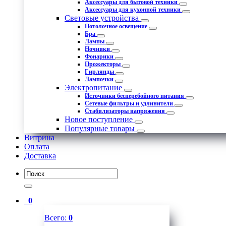
Аксессуары для бытовой техники
Аксессуары для кухонной техники
Световые устройства
Потолочное освещение
Бра
Лампы
Ночники
Фонарики
Прожекторы
Гирлянды
Лампочки
Электропитание
Источники бесперебойного питания
Сетевые фильтры и удлинители
Стабилизаторы напряжения
Новое поступление
Популярные товары
Витрина
Оплата
Доставка
0
Всего:
0