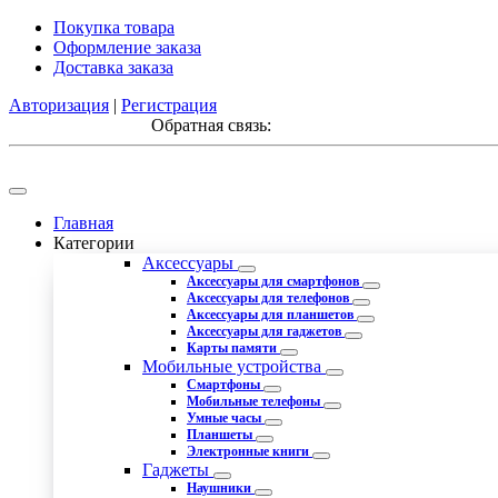
Покупка товара
Оформление заказа
Доставка заказа
Авторизация
|
Регистрация
Обратная связь:
Главная
Категории
Аксессуары
Аксессуары для смартфонов
Аксессуары для телефонов
Аксессуары для планшетов
Аксессуары для гаджетов
Карты памяти
Мобильные устройства
Смартфоны
Мобильные телефоны
Умные часы
Планшеты
Электронные книги
Гаджеты
Наушники