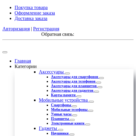
Покупка товара
Оформление заказа
Доставка заказа
Авторизация
|
Регистрация
Обратная связь:
Главная
Категории
Аксессуары
Аксессуары для смартфонов
Аксессуары для телефонов
Аксессуары для планшетов
Аксессуары для гаджетов
Карты памяти
Мобильные устройства
Смартфоны
Мобильные телефоны
Умные часы
Планшеты
Электронные книги
Гаджеты
Наушники