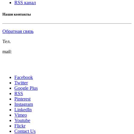
RSS канал
Наши контакты
Обратная связь
Тел.
mail:
Facebook
Twitter
Google Plus
RSS
Pinterest
Instagram
LinkedIn
Vimeo
Youtube
Flickr
Contact Us