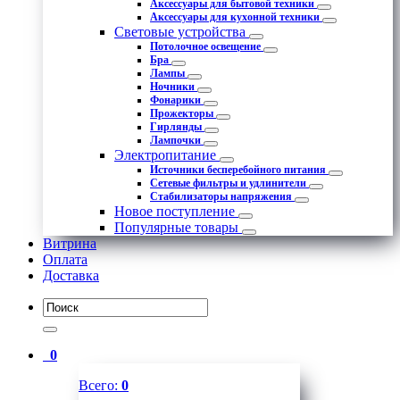
Аксессуары для бытовой техники
Аксессуары для кухонной техники
Световые устройства
Потолочное освещение
Бра
Лампы
Ночники
Фонарики
Прожекторы
Гирлянды
Лампочки
Электропитание
Источники бесперебойного питания
Сетевые фильтры и удлинители
Стабилизаторы напряжения
Новое поступление
Популярные товары
Витрина
Оплата
Доставка
0
Всего:
0