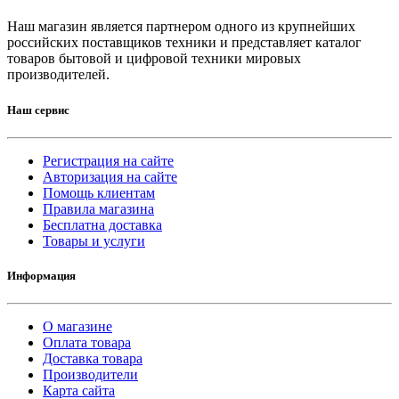
Наш магазин является партнером одного из крупнейших
российских поставщиков техники и представляет каталог
товаров бытовой и цифровой техники мировых
производителей.
Наш сервис
Регистрация на сайте
Авторизация на сайте
Помощь клиентам
Правила магазина
Бесплатна доставка
Товары и услуги
Информация
О магазине
Оплата товара
Доставка товара
Производители
Карта сайта