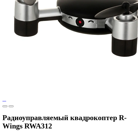
Радиоуправляемый квадрокоптер R-
Wings RWA312