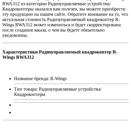
RWA312 из категории Радиоуправляемые устройства/
Квадрокоптеры оказался вам полезен, вы можете приобрести
эту продукцию на нашем сайте. Обратите внимание на то, что
актуальная стоимость Радиоуправляемый квадрокоптер R-
Wings RWA312 может измениться и будет скорректирована
после создания заказа, о чем вы будете обязательно
уведомлены.
Характеристики Радиоуправляемый квадрокоптер R-
Wings RWA312
Название бренда: R-Wings
Тип товара: Радиоуправляемые устройства/
Квадрокоптеры