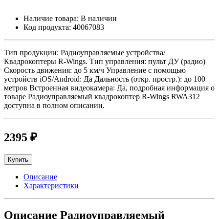
Наличие товара:
В наличии
Код продукта:
40067083
Тип продукции: Радиоуправляемые устройства/
Квадрокоптеры R-Wings. Тип управления: пульт ДУ (радио)
Скорость движения: до 5 км/ч Управление с помощью
устройств iOS/Android: Да Дальность (откр. простр.): до 100
метров Встроенная видеокамера: Да, подробная информация о
товаре Радиоуправляемый квадрокоптер R-Wings RWA312
доступна в полном описании.
2395 ₽
Купить
Описание
Характеристики
Описание Радиоуправляемый