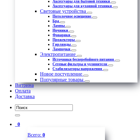
Аксессуары для бытовой техники
Аксессуары для кухонной техники
Световые устройства
Потолочное освещение
Бра
Лампы
Ночники
Фонарики
Прожекторы
Гирлянды
Лампочки
Электропитание
Источники бесперебойного питания
Сетевые фильтры и удлинители
Стабилизаторы напряжения
Новое поступление
Популярные товары
Витрина
Оплата
Доставка
0
Всего:
0