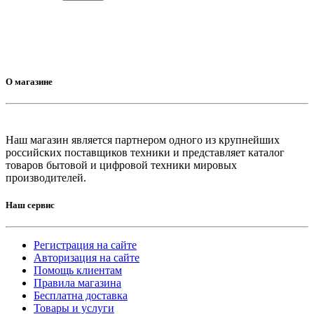
О магазине
Наш магазин является партнером одного из крупнейших
российских поставщиков техники и представляет каталог
товаров бытовой и цифровой техники мировых
производителей.
Наш сервис
Регистрация на сайте
Авторизация на сайте
Помощь клиентам
Правила магазина
Бесплатна доставка
Товары и услуги