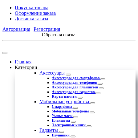
Покупка товара
Оформление заказа
Доставка заказа
Авторизация
|
Регистрация
Обратная связь:
Главная
Категории
Аксессуары
Аксессуары для смартфонов
Аксессуары для телефонов
Аксессуары для планшетов
Аксессуары для гаджетов
Карты памяти
Мобильные устройства
Смартфоны
Мобильные телефоны
Умные часы
Планшеты
Электронные книги
Гаджеты
Наушники