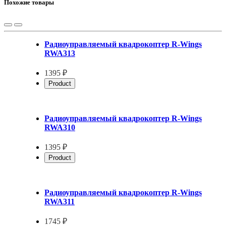
Похожие товары
Радиоуправляемый квадрокоптер R-Wings
RWA313
1395 ₽
Product
Радиоуправляемый квадрокоптер R-Wings
RWA310
1395 ₽
Product
Радиоуправляемый квадрокоптер R-Wings
RWA311
1745 ₽