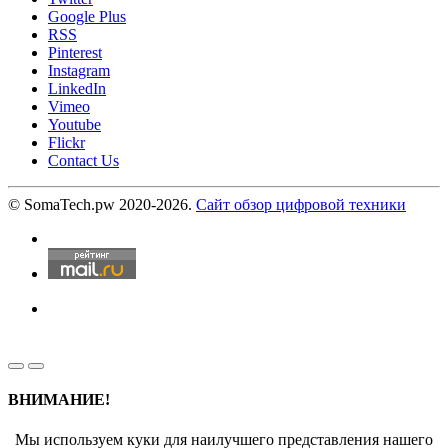
Google Plus
RSS
Pinterest
Instagram
LinkedIn
Vimeo
Youtube
Flickr
Contact Us
© SomaTech.pw 2020-2026.
Сайт обзор цифровой техники
ВНИМАНИЕ!
Мы используем куки для наилучшего представления нашего