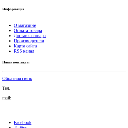
Информация
О магазине
Оплата товара
Доставка товара
Производители
Карта сайта
RSS канал
Наши контакты
Обратная связь
Тел.
mail:
Facebook
Twitter