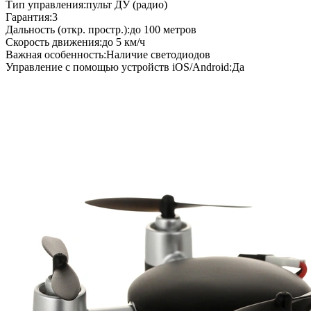
Тип управления:пульт ДУ (радио)
Гарантия:3
Дальность (откр. простр.):до 100 метров
Скорость движения:до 5 км/ч
Важная особенность:Наличие светодиодов
Управление с помощью устройств iOS/Android:Да