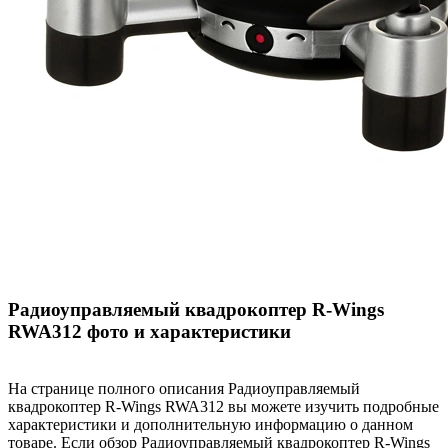
Радиоуправляемый квадрокоптер R-Wings
RWA312 фото и характеристики
На странице полного описания Радиоуправляемый
квадрокоптер R-Wings RWA312 вы можете изучить подробные
характеристики и дополнительную информацию о данном
товаре. Если обзор Радиоуправляемый квадрокоптер R-Wings