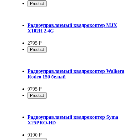
Product
Радиоуправляемый квадрокоптер MJX
X102H 2.4G
2795 ₽
Product
Радиоуправляемый квадрокоптер Walkera
Rodeo 150 белый
9795 ₽
Product
Радиоуправляемый квадрокоптер Syma
X25PRO-HD
9190 ₽