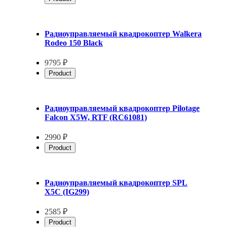
Радиоуправляемый квадрокоптер Walkera
Rodeo 150 Black
9795 ₽
Product
Радиоуправляемый квадрокоптер Pilotage
Falcon X5W, RTF (RC61081)
2990 ₽
Product
Радиоуправляемый квадрокоптер SPL
X5C (IG299)
2585 ₽
Product