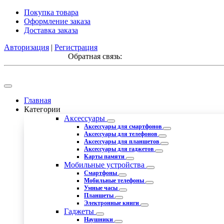
Покупка товара
Оформление заказа
Доставка заказа
Авторизация
|
Регистрация
Обратная связь:
Главная
Категории
Аксессуары
Аксессуары для смартфонов
Аксессуары для телефонов
Аксессуары для планшетов
Аксессуары для гаджетов
Карты памяти
Мобильные устройства
Смартфоны
Мобильные телефоны
Умные часы
Планшеты
Электронные книги
Гаджеты
Наушники