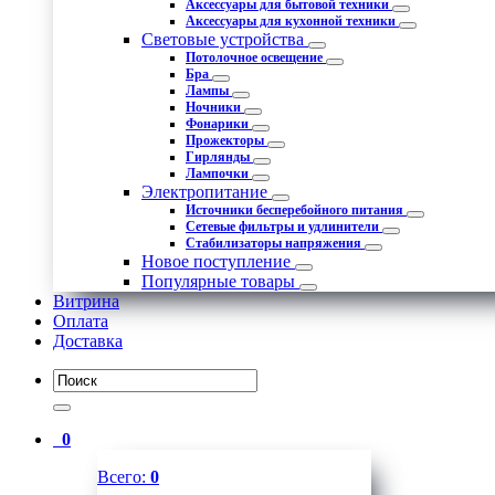
Аксессуары для бытовой техники
Аксессуары для кухонной техники
Световые устройства
Потолочное освещение
Бра
Лампы
Ночники
Фонарики
Прожекторы
Гирлянды
Лампочки
Электропитание
Источники бесперебойного питания
Сетевые фильтры и удлинители
Стабилизаторы напряжения
Новое поступление
Популярные товары
Витрина
Оплата
Доставка
0
Всего:
0