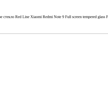
 стекло Red Line Xiaomi Redmi Note 9 Full screen tempered gla