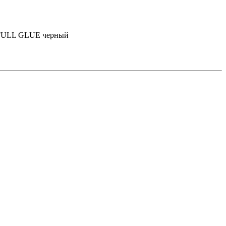
ss FULL GLUE черный